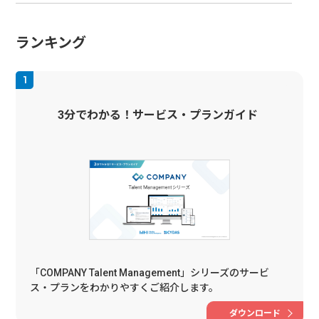
ランキング
3分でわかる！サービス・プランガイド
「COMPANY Talent Management」シリーズのサービ
ス・プランをわかりやすくご紹介します。
ダウンロード