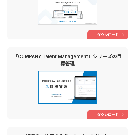
ダウンロード
「COMPANY Talent Management」シリーズの目
標管理
ダウンロード