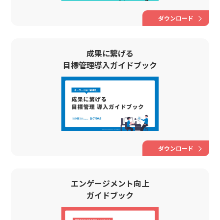
ダウンロード
成果に繋げる
目標管理導入ガイドブック
ダウンロード
エンゲージメント向上
ガイドブック