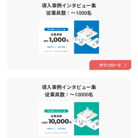
導入事例インタビュー集
従業員数：〜1000名
ダウンロード
導入事例インタビュー集
従業員数：〜10000名