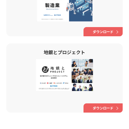
ダウンロード
地銀とプロジェクト
ダウンロード