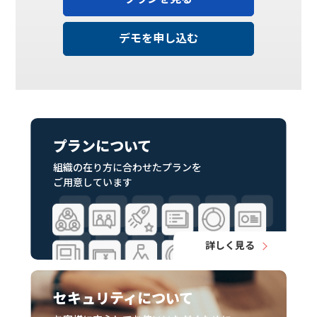
デモを申し込む
プランについて
組織の在り方に合わせたプランを
ご用意しています
詳しく見る
セキュリティについて