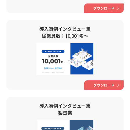
ダウンロード
導入事例インタビュー集
従業員数：10,001名〜
ダウンロード
導入事例インタビュー集
製造業