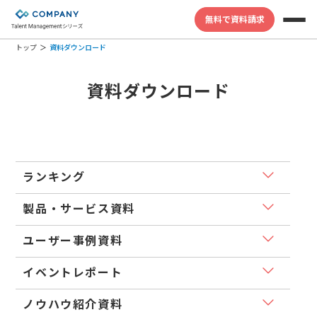
無料で資料請求
トップ
資料ダウンロード
資料ダウンロード
ランキング
製品・サービス資料
ユーザー事例資料
イベントレポート
ノウハウ紹介資料