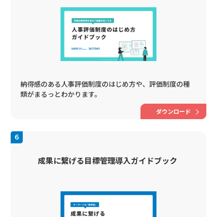
納得感のある人事評価制度のはじめ方や、評価制度の種
類がまるっとわかります。
ダウンロード
成果に繋げる目標管理導入ガイドブック