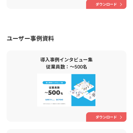
ダウンロード
ユーザー事例資料
導入事例インタビュー集
従業員数：〜500名
ダウンロード