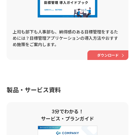
上司も部下も人事部も、納得感のある目標管理をするた
めには？目標管理アプリケーションの導入方法やおすす
め施策をご案内します。
ダウンロード
製品・サービス資料
3分でわかる！
サービス・プランガイド