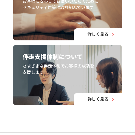
お客様に安心してお使いいただくために
セキュリティ対策に取り組んでいます
詳しく見る
伴走支援体制について
さまざまな伴走体制でお客様の成功を
支援します
詳しく見る