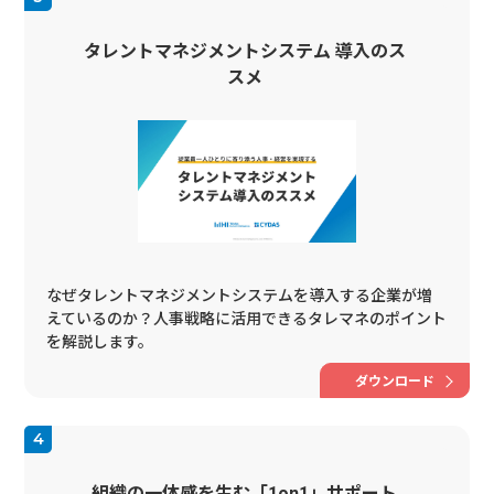
タレントマネジメントシステム 導入のス
スメ
なぜタレントマネジメントシステムを導入する企業が増
えているのか？人事戦略に活用できるタレマネのポイント
を解説します。
ダウンロード
組織の一体感を生む「1on1」サポート