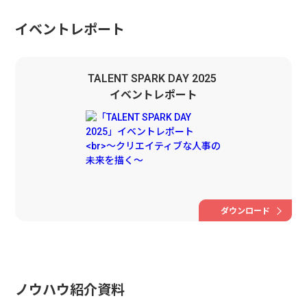
イベントレポート
TALENT SPARK DAY 2025
イベントレポート
ダウンロード
ノウハウ紹介資料