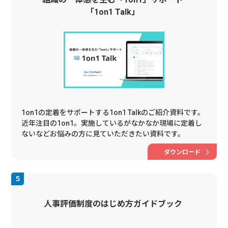
「1on1 Talk」
1on1の定着をサポートする1on1 Talkのご紹介資料です。
近年注目の1on1。実施しているがなかなか現場に定着し
ないなどお悩みの方に見ていただきたい資料です。
ダウンロード
人事評価制度のはじめ方ガイドブック