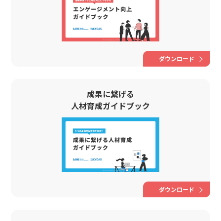
ダウンロード
成果に繋げる
人材育成ガイドブック
ダウンロード