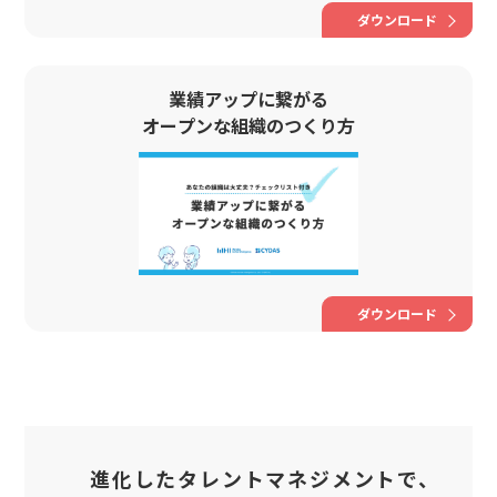
ダウンロード
業績アップに繋がる
オープンな組織のつくり方
ダウンロード
進化したタレントマネジメントで、