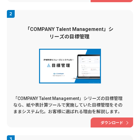
「COMPANY Talent Management」シ
リーズの目標管理
「COMPANY Talent Management」シリーズの目標管理
なら、紙や表計算ツールで実施していた目標管理をその
ままシステム化。お客様に選ばれる理由を解説します。
ダウンロード