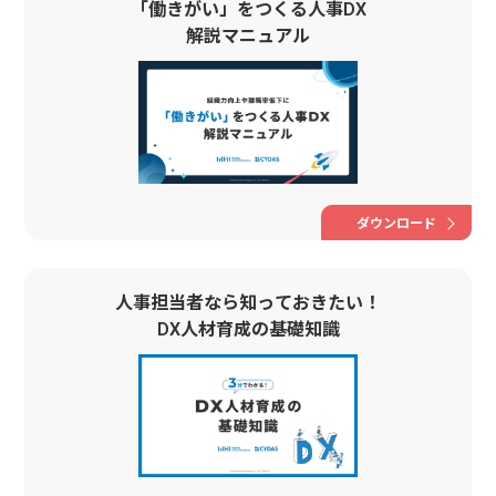
「働きがい」をつくる人事DX
解説マニュアル
ダウンロード
人事担当者なら知っておきたい！
DX人材育成の基礎知識