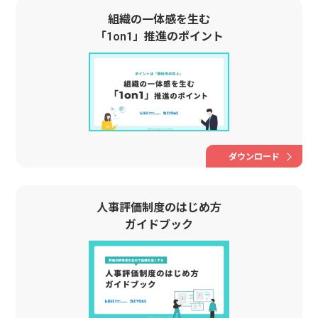
組織の一体感を生む
「1on1」推進のポイント
ダウンロード
人事評価制度のはじめ方
ガイドブック