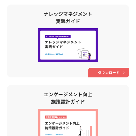
ナレッジマネジメント
実践ガイド
ダウンロード
エンゲージメント向上
施策設計ガイド