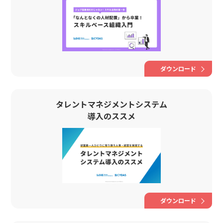
ダウンロード
タレントマネジメントシステム
導入のススメ
ダウンロード