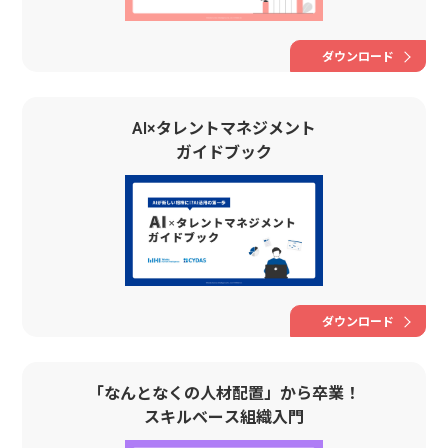
ダウンロード
AI×タレントマネジメント
ガイドブック
ダウンロード
「なんとなくの人材配置」から卒業！
スキルベース組織入門