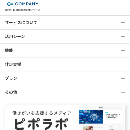
サービスについて
活用シーン
機能
伴走支援
プラン
その他