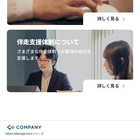
詳しく見る
伴走支援体制について
さまざまな伴走体制でお客様の成功を
支援します
詳しく見る