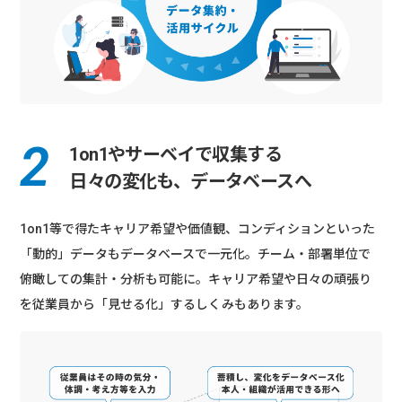
1on1やサーベイで収集する
日々の変化も、
データベースへ
1on1等で得たキャリア希望や価値観、コンディションといった
「動的」データもデータベースで一元化。チーム・部署単位で
俯瞰しての集計・分析も可能に。キャリア希望や日々の頑張り
を従業員から「見せる化」するしくみもあります。