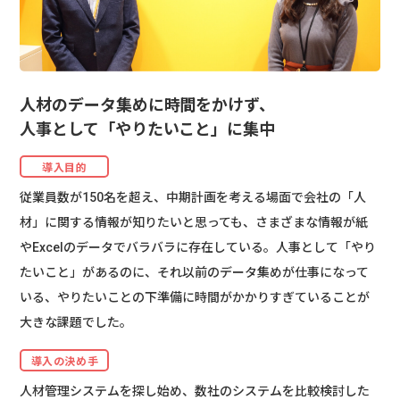
人材のデータ集めに時間をかけず、
人事として「やりたいこと」に集中
導入目的
従業員数が150名を超え、中期計画を考える場面で会社の「人
材」に関する情報が知りたいと思っても、さまざまな情報が紙
やExcelのデータでバラバラに存在している。人事として「やり
たいこと」があるのに、それ以前のデータ集めが仕事になって
いる、やりたいことの下準備に時間がかかりすぎていることが
大きな課題でした。
導入の決め手
人材管理システムを探し始め、数社のシステムを比較検討した