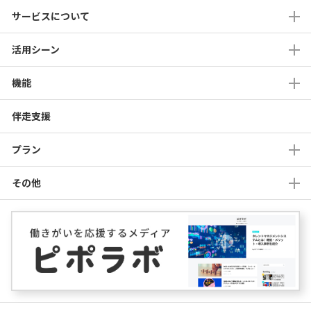
サービスについて
活用シーン
機能
伴走支援
プラン
その他