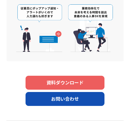
資料ダウンロード
お問い合わせ