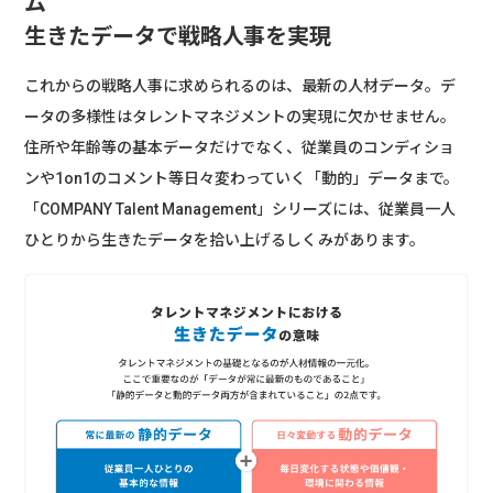
ム
生きたデータで戦略人事を実現
これからの戦略人事に求められるのは、最新の人材データ。デ
ータの多様性はタレントマネジメントの実現に欠かせません。
住所や年齢等の基本データだけでなく、従業員のコンディショ
ンや1on1のコメント等日々変わっていく「動的」データまで。
「COMPANY Talent Management」シリーズには、従業員一人
ひとりから生きたデータを拾い上げるしくみがあります。