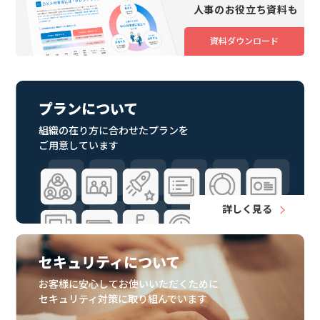
人事のお役立ち資料も
資料ダウンロード
プランについて
組織の在り方に合わせたプランを
ご用意しています
詳しく見る
セキュリティについて
お客様に安心してお使いいただくために
セキュリティ対策に取り組んでいます