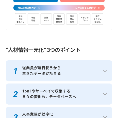
“人材情報一元化” 3つのポイント
従業員が毎日使うから
生きたデータがたまる
1on1やサーベイで収集する
日々の変化も、データベースへ
人事業務が効率化