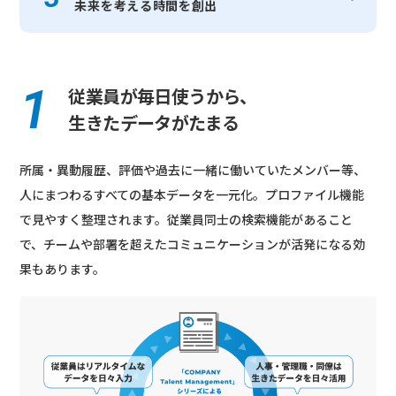
未来を考える時間を創出
従業員が毎日使うから、
生きたデータがたまる
所属・異動履歴、評価や過去に一緒に働いていたメンバー等、
人にまつわるすべての基本データを一元化。プロファイル機能
で見やすく整理されます。従業員同士の検索機能があること
で、チームや部署を超えたコミュニケーションが活発になる効
果もあります。