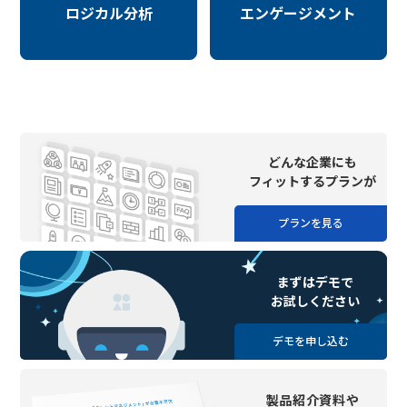
ロジカル分析
エンゲージメント
どんな企業にも
フィットするプランが
プランを見る
まずはデモで
お試しください
デモを申し込む
製品紹介資料や