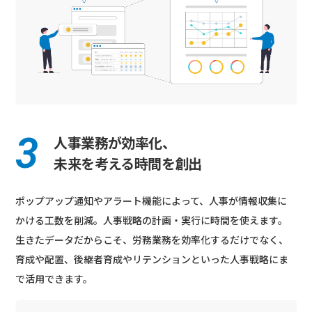
人事業務が効率化、
未来を考える時間を創出
ポップアップ通知やアラート機能によって、人事が情報収集に
かける工数を削減。人事戦略の計画・実行に時間を使えます。
生きたデータだからこそ、労務業務を効率化するだけでなく、
育成や配置、後継者育成やリテンションといった人事戦略にま
で活用できます。