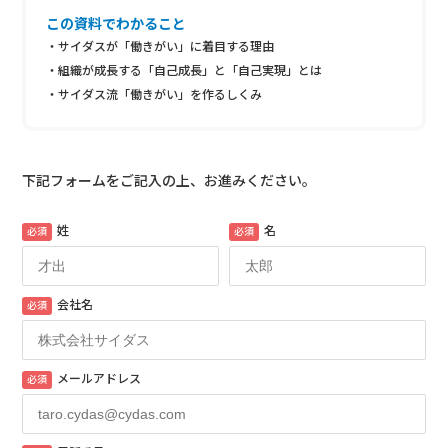
この資料でわかること
・サイダスが「働きがい」に着目する理由
・組織が成長する「自己成長」と「自己実現」とは
・サイダス流「働きがい」を作るしくみ
下記フォームをご記入の上、お進みください。
姓
名
必須
必須
会社名
必須
メールアドレス
必須