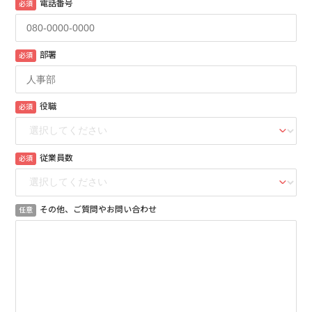
電話番号
必須
部署
必須
役職
必須
従業員数
必須
その他、ご質問やお問い合わせ
任意