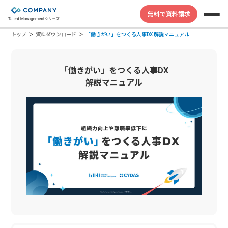
無料で資料請求
トップ
資料ダウンロード
「働きがい」をつくる人事DX 解説マニュアル
「働きがい」をつくる人事DX
解説マニュアル