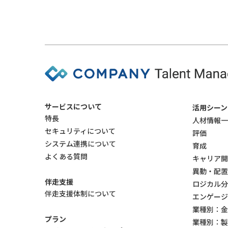
サービスについて
活用シーン
特長
人材情報一
セキュリティについて
評価
システム連携について
育成
よくある質問
キャリア開
異動・配置
伴走支援
ロジカル分
伴走支援体制について
エンゲージ
業種別：金
プラン
業種別：製