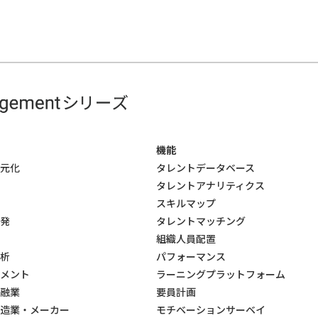
機能
元化
タレントデータベース
タレントアナリティクス
スキルマップ
発
タレントマッチング
組織人員配置
析
パフォーマンス
メント
ラーニングプラットフォーム
融業
要員計画
造業・メーカー
モチベーションサーベイ