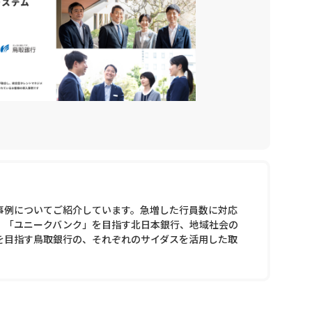
事例についてご紹介しています。急増した行員数に対応
、「ユニークバンク」を目指す北日本銀行、地域社会の
を目指す鳥取銀行の、それぞれのサイダスを活用した取