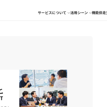
サービスについて
活用シーン
機能
伴走