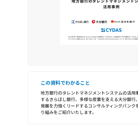
この資料でわかること
地方銀行のタレントマネジメントシステムの活用
するきらぼし銀行、多様な産業を支える大分銀行
発展を力強くリードするコンサルティングバンク
り組みをご紹介いたします。