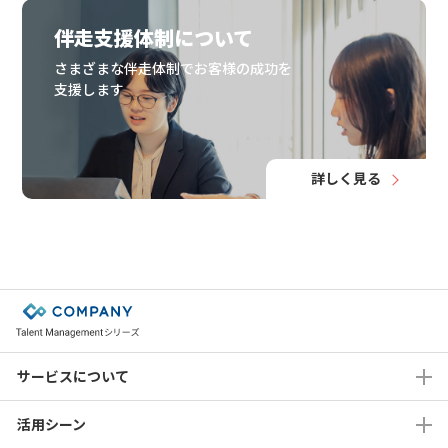
伴走支援体制について
さまざまな伴走体制でお客様の成功を
支援します
詳しく見る
サービスについて
活用シーン