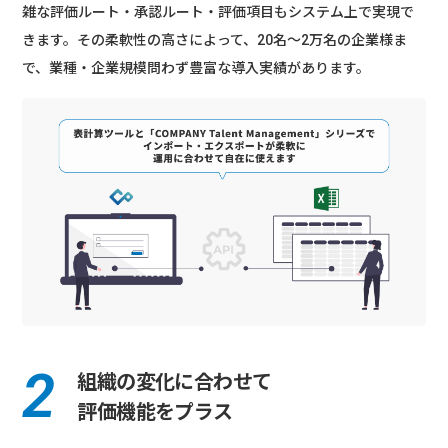
雑な評価ルート・承認ルート・評価項目もシステム上で実現で
きます。その柔軟性の高さによって、20名～2万名の企業様ま
で、業種・企業規模問わず豊富な導入実績があります。
組織の変化に合わせて
評価機能をプラス