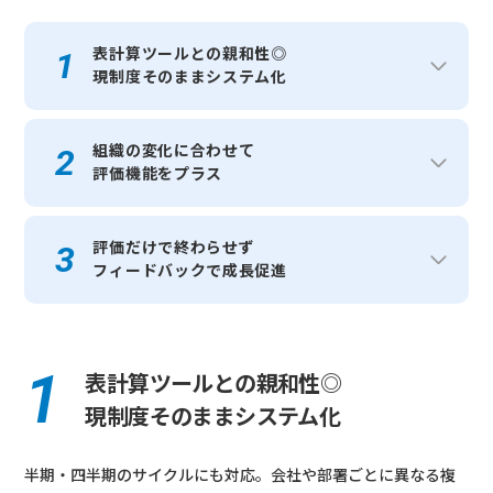
表計算ツールとの親和性◎
現制度そのままシステム化
組織の変化に合わせて
評価機能をプラス
評価だけで終わらせず
フィードバックで成長促進
表計算ツールとの親和性◎
現制度そのままシステム化
半期・四半期のサイクルにも対応。会社や部署ごとに異なる複