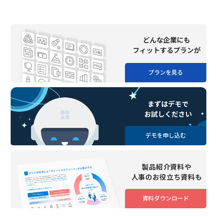
どんな企業にも
フィットするプランが
プランを見る
まずはデモで
お試しください
デモを申し込む
製品紹介資料や
人事のお役立ち資料も
資料ダウンロード