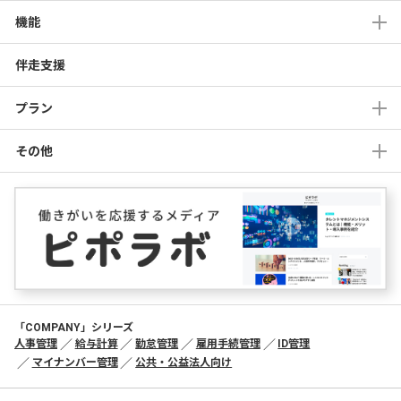
機能
伴走支援
プラン
その他
「COMPANY」シリーズ
人事管理
給与計算
勤怠管理
雇用手続管理
ID管理
マイナンバー管理
公共・公益法人向け