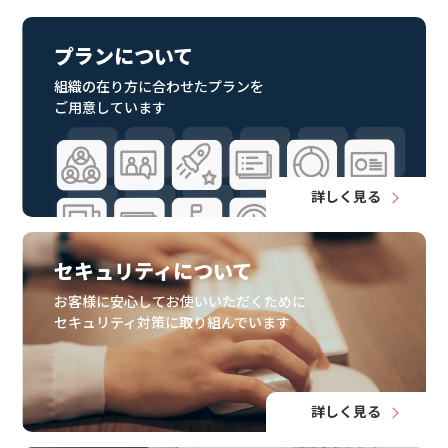
プランについて
組織の在り方に合わせたプランを
ご用意しています
詳しく見る
セキュリティについて
お客様に安心してお使いいただくために
セキュリティ対策に取り組んでいます
詳しく見る