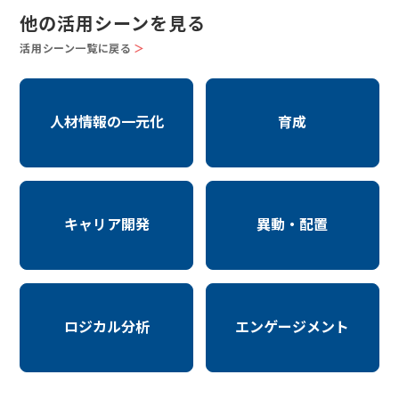
他の活用シーンを見る
活用シーン一覧に戻る
＞
人材情報の一元化
育成
キャリア開発
異動・配置
ロジカル分析
エンゲージメント