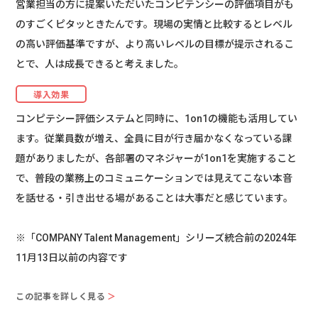
営業担当の方に提案いただいたコンピテンシーの評価項目がも
のすごくピタッときたんです。現場の実情と比較するとレベル
の高い評価基準ですが、より高いレベルの目標が提示されるこ
とで、人は成長できると考えました。
導入効果
コンピテシー評価システムと同時に、1on1の機能も活用してい
ます。従業員数が増え、全員に目が行き届かなくなっている課
題がありましたが、各部署のマネジャーが1on1を実施すること
で、普段の業務上のコミュニケーションでは見えてこない本音
を話せる・引き出せる場があることは大事だと感じています。
※「COMPANY Talent Management」シリーズ統合前の2024年
11月13日以前の内容です
この記事を詳しく見る
＞