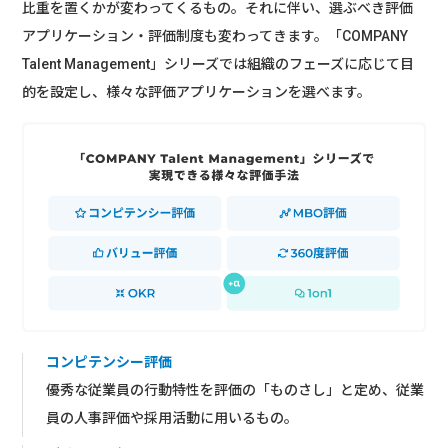
比重を置くかが変わってくるもの。それに伴い、選ぶべき評価
アプリケーション・評価制度も変わってきます。「COMPANY
Talent Management」シリーズでは組織のフェーズに応じて目
的を設定し、様々な評価アプリケーションを選べます。
コンピテンシー評価
優秀な従業員の行動特性を評価の「ものさし」と定め、従業
員の人事評価や採用活動に用いるもの。