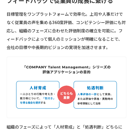
フィードバックで従業員の成長に繋げる
目標管理をワンプラットフォームで効率化。上司や人事だけで
なく従業員の声を集める360度評価、コンピテンシー評価にも対
応し、組織のフェーズに合わせた評価制度の確立を可能に。フ
ィードバックによって個人のミッションが明確になることで、
会社の目標や中長期的ビジョンの実現を加速させます。
組織のフェーズによって「人材育成」と「処遇判断」どちらに