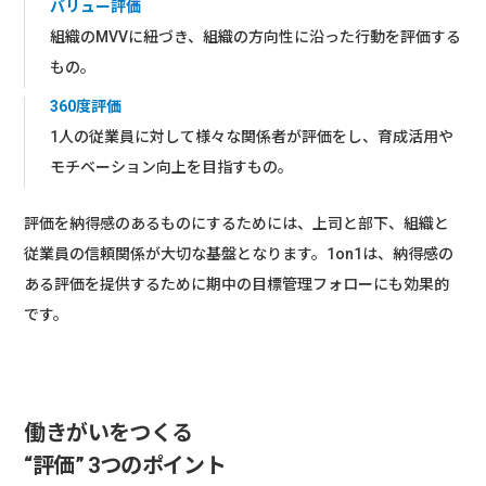
バリュー評価
組織のMVVに紐づき、組織の方向性に沿った行動を評価する
もの。
360度評価
1人の従業員に対して様々な関係者が評価をし、育成活用や
モチベーション向上を目指すもの。
評価を納得感のあるものにするためには、上司と部下、組織と
従業員の信頼関係が大切な基盤となります。1on1は、納得感の
ある評価を提供するために期中の目標管理フォローにも効果的
です。
働きがいをつくる
“評価” 3つのポイント