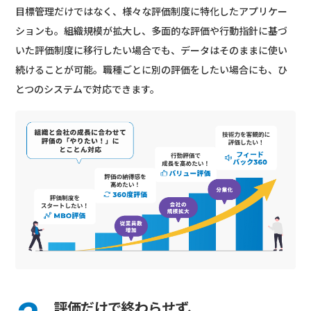
目標管理だけではなく、様々な評価制度に特化したアプリケー
ションも。組織規模が拡大し、多面的な評価や行動指針に基づ
いた評価制度に移行したい場合でも、データはそのままに使い
続けることが可能。職種ごとに別の評価をしたい場合にも、ひ
とつのシステムで対応できます。
評価だけで終わらせず、