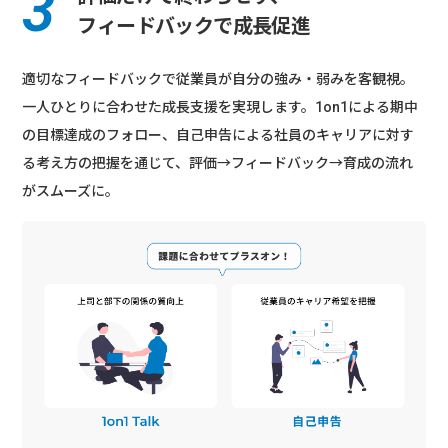
フィードバックで成長促進
適切なフィードバックで従業員が自分の強み・弱みを客観視。
一人ひとりに合わせた成長支援を実現します。1on1による期中
の目標達成のフォロー、自己申告による社員のキャリアに対す
る考え方の把握を通じて、評価→フィードバック→育成の流れ
がスムーズに。