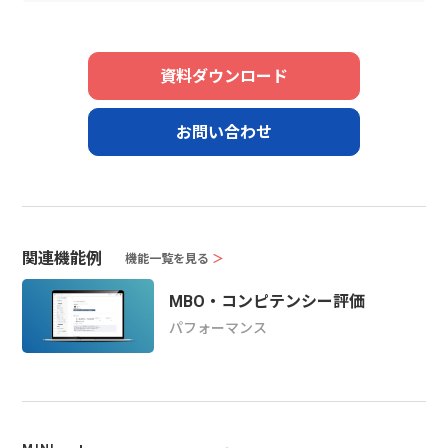
資料ダウンロード
お問い合わせ
関連機能例
機能一覧を見る
＞
MBO・コンピテンシー評価
パフォーマンス