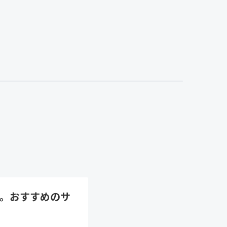
。おすすめのサ