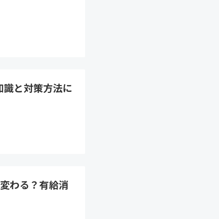
知識と対策方法に
変わる？有給消