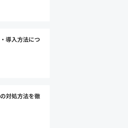
・導入方法につ
の対処方法を徹