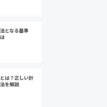
法となる基準
は
とは？正しい計
法を解説