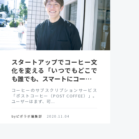
スタートアップでコーヒー文
化を変える「いつでもどこで
も誰でも、スマートにコー…
コーヒーのサブスクリプションサービス
「ポストコーヒー（POST COFFEE）」。
ユーザーはまず、可...
byピポラボ編集部
2020.11.04