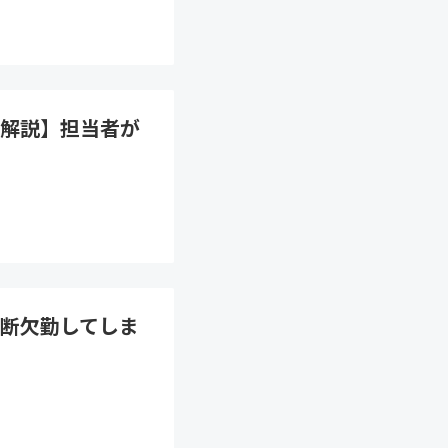
解説】担当者が
断欠勤してしま