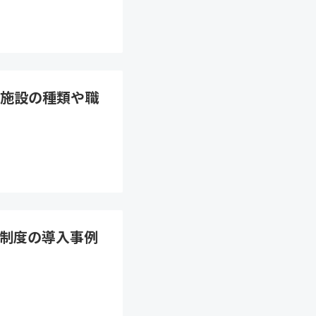
施設の種類や職
制度の導入事例