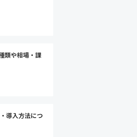
の種類や相場・課
・導入方法につ