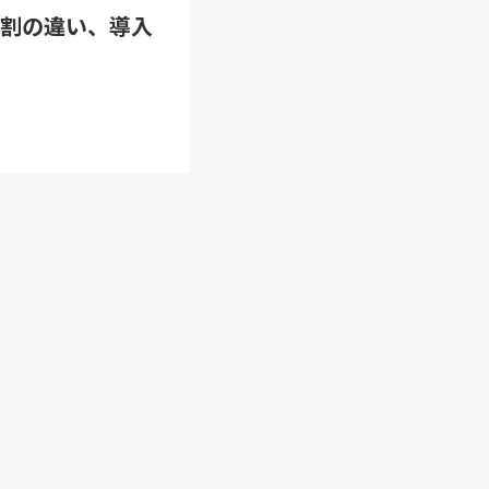
割の違い、導入