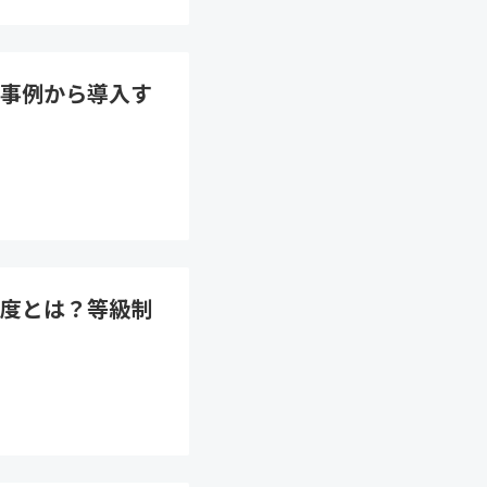
事例から導入す
度とは？等級制