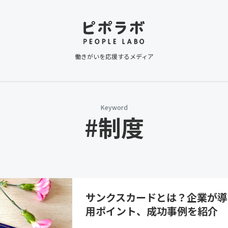
働きがいを応援するメディア
Keyword
#制度
サンクスカードとは？企業が導
用ポイント、成功事例を紹介