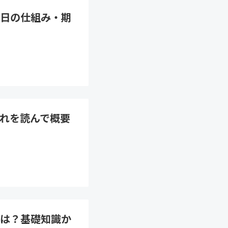
日の仕組み・期
れを読んで概要
は？基礎知識か