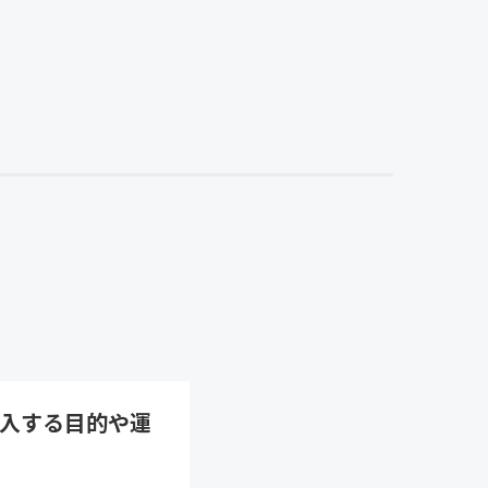
入する目的や運