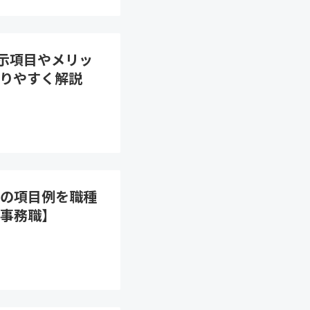
開示項目やメリッ
りやすく解説
の項目例を職種
事務職】