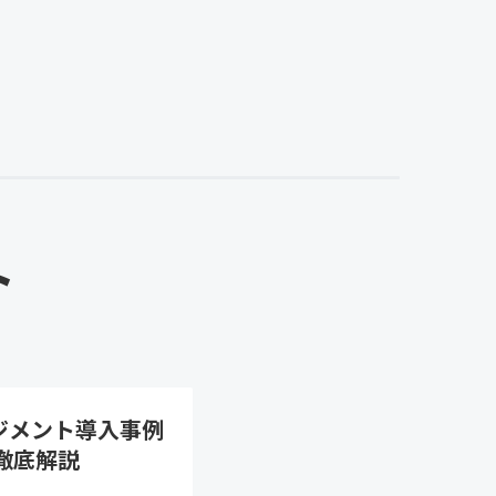
ト
ジメント導入事例
徹底解説