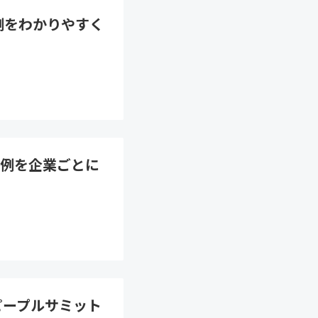
例をわかりやすく
例を企業ごとに
ピープルサミット