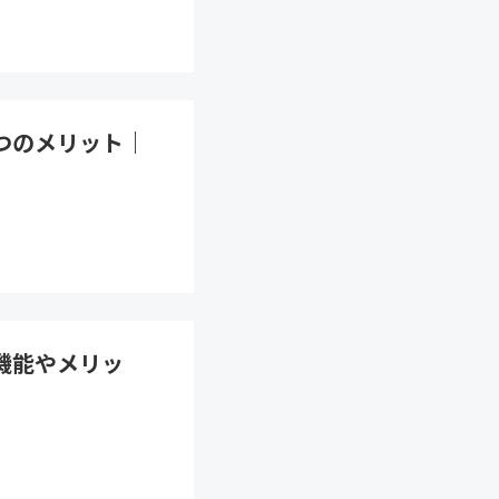
つのメリット｜
機能やメリッ