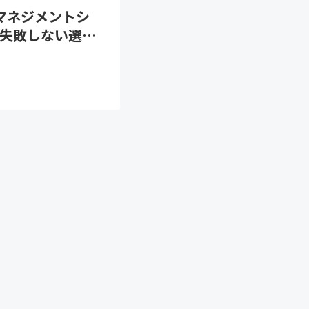
トマネジメントシ
失敗しない選…