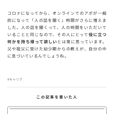
コロナになってから、オンラインでのアポが一般
的になって「人の話を聞く」時間がさらに増えま
した。人の話を聞くって、人の時間をいただいて
いることと同じなので、その人にとって
役に立つ
何かを持ち帰って欲しい
とは常に思っています。
父や祖父に受けた幼少期からの教えが、自分の中
に息づいているんでしょうね。
#キャリア
この記事を書いた人