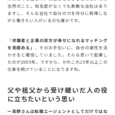
当然のこと。知名度がなくても素敵な会社はあり
ますし、そんな会社で自分の力を存分に発揮しな
がら働きたい人がいるのも確かです。
「
求職者と企業の双方が幸せになれるマッチング
を見極める」
、そのお手伝いに、自分の適性を活
かせると確信していました。そんな思いで起業し
たのが2005年。ですから、かれこれ15年以上この
仕事を続けていることになりますね。
父や祖父から受け継いだ人の役
に立ちたいという思い
ー高野さんは転職エージェントとしてだけではな