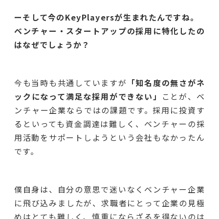
ーそして今のKeyPlayersが生まれたんですね。
ベンチャー・スタートアップの採用に特化したの
はなぜでしょうか？
今も当時も共通していますが
「知名度の無さがネ
ックになって満足な採用ができない」
ことが、ベ
ンチャー企業ならではの課題です。採用に投資す
るといっても資金調達は難しく、ベンチャーの採
用活動をサポートしようという会社もなかったん
です。
僕自身は、自分の意思で迷いなくベンチャー企業
に飛び込みましたが、求職者にとって企業の見極
めはとても難しく、慎重にならざるを得ないのは