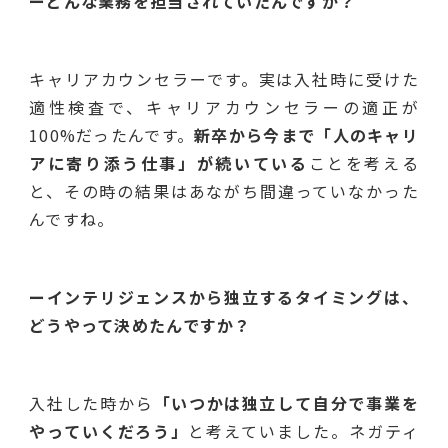
ーどんな業務を担当されていたんですか？
キャリアカウンセラーです。実は入社時に受けた
適性検査で、キャリアカウンセラーの適正が
100%だったんです。
新卒から今まで「人のキャリ
アに寄り添う仕事」が続いている
ことを考える
と、その時の結果はあながち間違っていなかった
んですね。
ーインテリジェンスから独立するタイミングは、
どうやって決めたんですか？
入社した時から
「いつかは独立して自分で事業を
やっていくだろう」
と考えていました。ネガティ