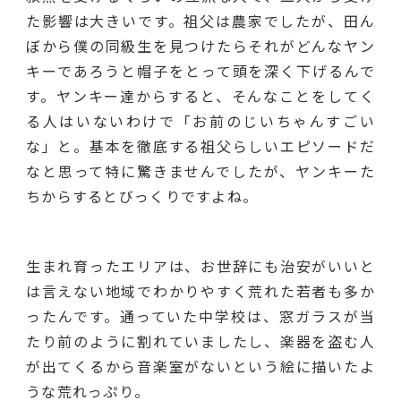
た影響は大きいです。祖父は農家でしたが、田ん
ぼから僕の同級生を見つけたらそれがどんなヤン
キーであろうと帽子をとって頭を深く下げるんで
す。ヤンキー達からすると、そんなことをしてく
る人はいないわけで「お前のじいちゃんすごい
な」と。基本を徹底する祖父らしいエピソードだ
なと思って特に驚きませんでしたが、ヤンキーた
ちからするとびっくりですよね。
生まれ育ったエリアは、お世辞にも治安がいいと
は言えない地域でわかりやすく荒れた若者も多か
ったんです。通っていた中学校は、窓ガラスが当
たり前のように割れていましたし、楽器を盗む人
が出てくるから音楽室がないという絵に描いたよ
うな荒れっぷり。