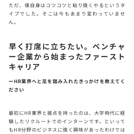
ただ、僕自身はコツコツと粘り強くやるというタ
イプでした。そこは今もあまり変わっていませ
ん。
早く打席に立ちたい。ベンチャ
ー企業から始まったファースト
キャリア
ーHR業界へと足を踏み入れたきっかけを教えてく
ださい
最初にHR業界と接点を持ったのは、大学時代に経
験したリクルートでのインターンです。といって
もHR分野のビジネスに強く興味があったわけでは