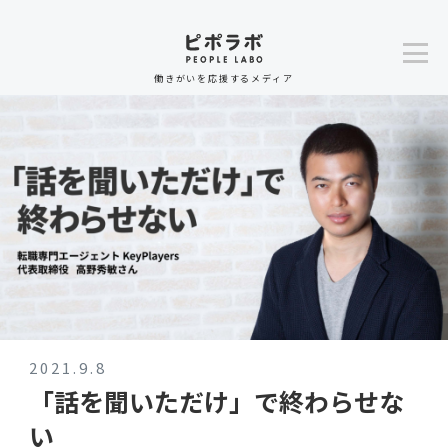
働きがいを応援するメディア
2021.9.8
「話を聞いただけ」で終わらせな
い