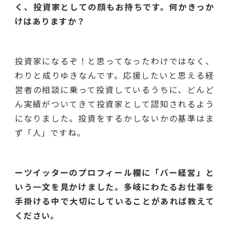
く、投資家としての顔もお持ちです。何かきっか
けはありますか？
投資家になるぞ！と思ってなったわけではなく、
わりと成りゆきなんです。応援したいと思える経
営者の相談に乗って投資しているうちに、どんど
ん実績がついてきて投資家として認知されるよう
になりました。投資をするかしないかの基準はま
ず「人」ですね。
ーツイッターのプロフィール欄に「バー経営」と
いう一文を見かけました。多岐にわたるお仕事を
手掛ける中で大切にしていることがあれば教えて
ください。