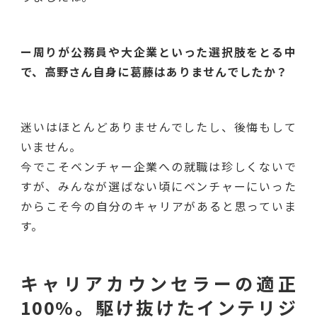
ー周りが公務員や大企業といった選択肢をとる中
で、高野さん自身に葛藤はありませんでしたか？
迷いはほとんどありませんでしたし、後悔もして
いません。
今でこそベンチャー企業への就職は珍しくないで
すが、みんなが選ばない頃にベンチャーにいった
からこそ今の自分のキャリアがあると思っていま
す。
キャリアカウンセラーの適正
100%。駆け抜けたインテリジ