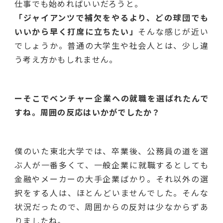
仕事でも始めればいいだろうと。
「ジャイアンツで補欠をやるより、どの球団でも
いいから早く打席に立ちたい」
そんな感じが近い
でしょうか。普通の大学生や社会人とは、少し違
う考え方かもしれません。
ーそこでベンチャー企業への就職を選ばれたんで
すね。周囲の反応はいかがでしたか？
僕のいた東北大学では、卒業後、公務員の道を選
ぶ人が一番多くて、一般企業に就職するとしても
金融やメーカーの大手企業ばかり。それ以外の選
択をする人は、ほとんどいませんでした。そんな
状況だったので、周囲からの反対は少なからずあ
りましたね。