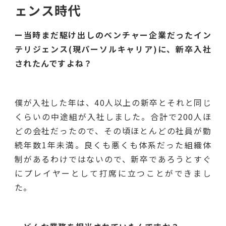
ェンス時代
ー当時まだ駆け出しのベンチャー企業だったイン
テリジェンス(現パーソルキャリア)に、新卒入社
されたんですよね？
僕が入社した年は、40人以上の新卒とそれと同じ
くらいの中途組が入社しました。合計で200人ほ
どの会社だったので、その頃ほとんどの社員が勤
続年数1年未満。良くも悪くも体系だった組織体
制があるわけではないので、新卒であろうとすぐ
にプレイヤーとして打席に立つことができまし
た。