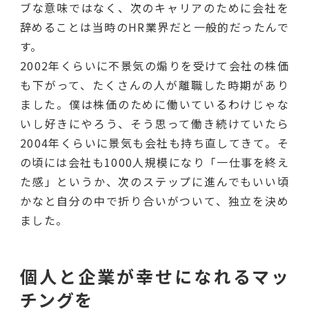
ブな意味ではなく、次のキャリアのために会社を
辞めることは当時のHR業界だと一般的だったんで
す。
2002年くらいに不景気の煽りを受けて会社の株価
も下がって、たくさんの人が離職した時期があり
ました。僕は株価のために働いているわけじゃな
いし好きにやろう、そう思って働き続けていたら
2004年くらいに景気も会社も持ち直してきて。そ
の頃には会社も1000人規模になり「一仕事を終え
た感」というか、次のステップに進んでもいい頃
かなと自分の中で折り合いがついて、独立を決め
ました。
個人と企業が幸せになれるマッ
チングを