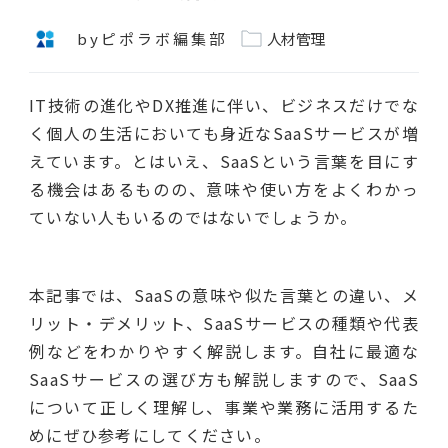
byピポラボ編集部
人材管理
IT技術の進化やDX推進に伴い、ビジネスだけでな
く個人の生活においても身近なSaaSサービスが増
えています。とはいえ、SaaSという言葉を目にす
る機会はあるものの、意味や使い方をよくわかっ
ていない人もいるのではないでしょうか。
本記事では、SaaSの意味や似た言葉との違い、メ
リット・デメリット、SaaSサービスの種類や代表
例などをわかりやすく解説します。自社に最適な
SaaSサービスの選び方も解説しますので、SaaS
について正しく理解し、事業や業務に活用するた
めにぜひ参考にしてください。