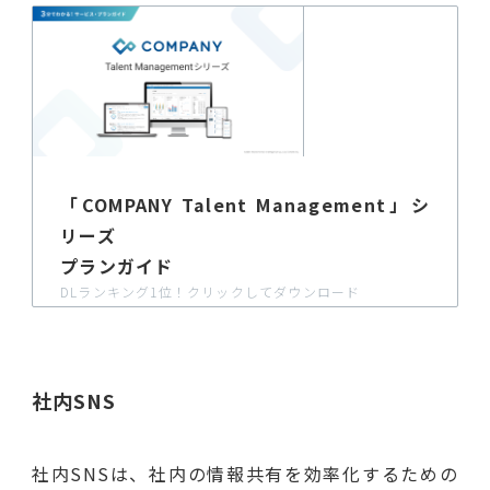
「COMPANY Talent Management」シ
リーズ
プランガイド
DLランキング1位！クリックしてダウンロード
社内SNS
社内SNSは、社内の情報共有を効率化するための