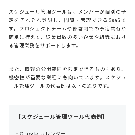
スケジュール管理ツールは、メンバーが個別の予
定をそれぞれ登録し、閲覧・管理できるSaaSで
す。プロジェクトチームや部署内での予定共有が
簡単に行えて、従業員数の多い企業や組織におけ
る管理業務をサポートします。
また、情報の公開範囲を限定できるものもあり、
機密性が重要な業種にも向いています。スケジュ
ール管理ツールの代表例は以下の通りです。
【スケジュール管理ツール代表例】
Google カレンダー