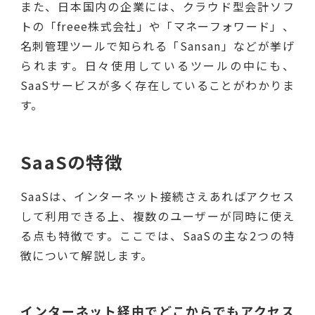
また、日本国内の企業には、クラウド型会計ソフ
トの「freee株式会社」や「マネーフォワード」、
名刺管理ツールで知られる「Sansan」などが挙げ
られます。日々使用しているツールの中にも、
SaaSサービスが多く存在していることがわかりま
す。
SaaSの特徴
SaaSは、インターネット接続さえあればアクセス
して利用できる上、複数のユーザーが同時に使え
る点も特徴です。ここでは、SaaSの主な2つの特
徴について解説します。
インターネット経由でどこからでもアクセス