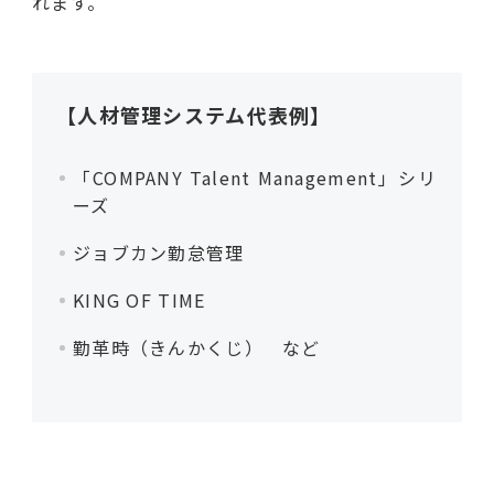
れます。
【人材管理システム代表例】
「COMPANY Talent Management」シリ
ーズ
ジョブカン勤怠管理
KING OF TIME
勤革時（きんかくじ） など