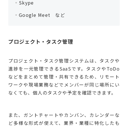
Skype
Google Meet など
プロジェクト・タスク管理
プロジェクト・タスク管理システムは、タスクや
進捗を一元管理できるSaaSです。タスクやToDo
などをまとめて管理・共有できるため、リモート
ワークや現場業務などでメンバーが同じ場所にい
なくても、個人のタスクや予定を確認できます。
また、ガントチャートやカンバン、カレンダーな
ど多様な形式が使えて、業界・業種に特化したも