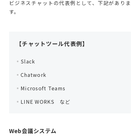
ビジネスチャットの代表例として、下記がありま
す。
【チャットツール代表例】
Slack
Chatwork
Microsoft Teams
LINE WORKS など
Web会議システム