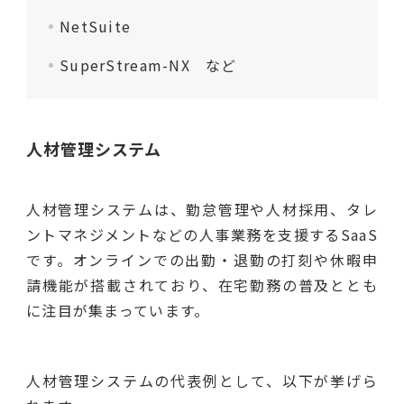
NetSuite
SuperStream-NX など
人材管理システム
人材管理システムは、勤怠管理や人材採用、タレ
ントマネジメントなどの人事業務を支援するSaaS
です。オンラインでの出勤・退勤の打刻や休暇申
請機能が搭載されており、在宅勤務の普及ととも
に注目が集まっています。
人材管理システムの代表例として、以下が挙げら