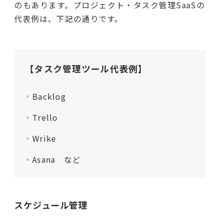
のもあります。プロジェクト・タスク管理SaaSの
代表例は、下記の通りです。
【タスク管理ツール代表例】
Backlog
Trello
Wrike
Asana など
スケジュール管理