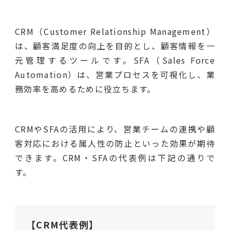
CRM（Customer Relationship Management）
は、顧客満足度の向上を目的とし、顧客情報を一
元管理するツールです。SFA（Sales Force
Automation）は、営業プロセスを可視化し、業
務効率を高めるために役立ちます。
CRMやSFAの活用により、営業チームの連携や顧
客対応における属人性の防止といった効果が期待
できます。CRM・SFAの代表例は下記の通りで
す。
【CRM代表例】