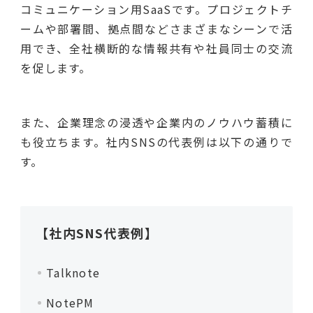
コミュニケーション用SaaSです。プロジェクトチ
ームや部署間、拠点間などさまざまなシーンで活
用でき、全社横断的な情報共有や社員同士の交流
を促します。
また、企業理念の浸透や企業内のノウハウ蓄積に
も役立ちます。社内SNSの代表例は以下の通りで
す。
【社内SNS代表例】
Talknote
NotePM