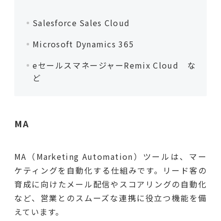
Salesforce Sales Cloud
Microsoft Dynamics 365
eセールスマネージャーRemix Cloud な
ど
MA
MA（Marketing Automation）ツールは、マー
ケティングを自動化する仕組みです。リード客の
育成に向けたメール配信やスコアリングの自動化
など、営業とのスムーズな連携に役立つ機能を備
えています。