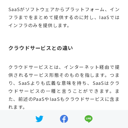
SaaSがソフトウェアからプラットフォーム、イン
フラまでをまとめて提供するのに対し、IaaSでは
インフラのみを提供します。
クラウドサービスとの違い
クラウドサービスとは、インターネット経由で提
供されるサービス形態そのものを指します。つま
り、SaaSよりも広義な意味を持ち、SaaSはクラ
ウドサービスの一種と言うことができます。ま
た、前述のPaaSやIaaSもクラウドサービスに含ま
れます。