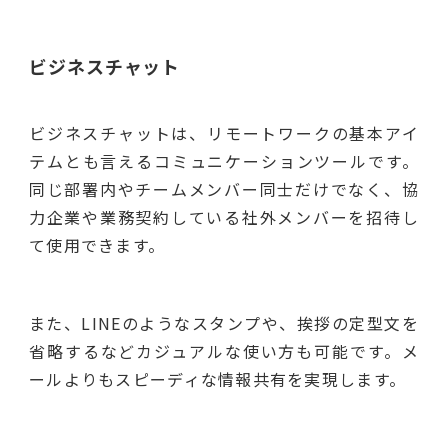
ビジネスチャット
ビジネスチャットは、リモートワークの基本アイ
テムとも言えるコミュニケーションツールです。
同じ部署内やチームメンバー同士だけでなく、協
力企業や業務契約している社外メンバーを招待し
て使用できます。
また、LINEのようなスタンプや、挨拶の定型文を
省略するなどカジュアルな使い方も可能です。メ
ールよりもスピーディな情報共有を実現します。