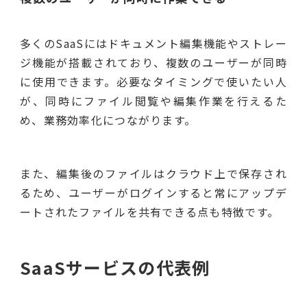
多くのSaaSにはドキュメント編集機能やストレー
ジ機能が搭載されており、複数のユーザーが同時
に使用できます。必要なタイミングで使いたい人
が、同時にファイル閲覧や編集作業を行えるた
め、業務効率化につながります。
また、編集後のファイルはクラウド上で保存され
るため、ユーザーがログインすると常にアップデ
ートされたファイルを共有できる点も特徴です。
SaaSサービスの代表例