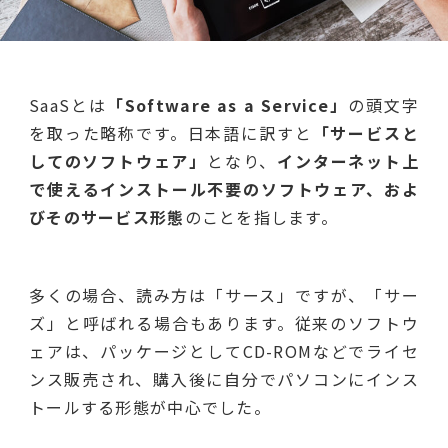
SaaSとは
「Software as a Service」
の頭文字
を取った略称です。日本語に訳すと
「サービスと
してのソフトウェア」
となり、
インターネット上
で使えるインストール不要のソフトウェア、およ
びそのサービス形態
のことを指します。
多くの場合、読み方は「サース」ですが、「サー
ズ」と呼ばれる場合もあります。従来のソフトウ
ェアは、パッケージとしてCD-ROMなどでライセ
ンス販売され、購入後に自分でパソコンにインス
トールする形態が中心でした。