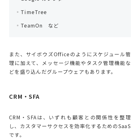
TimeTree
TeamOn など
また、サイボウズOfficeのようにスケジュール管
理に加えて、メッセージ機能やタスク管理機能な
どを盛り込んだグループウェアもあります。
CRM・SFA
CRM・SFAは、いずれも顧客との関係性を整理
し、カスタマーサクセスを効率化するためのSaaS
です。