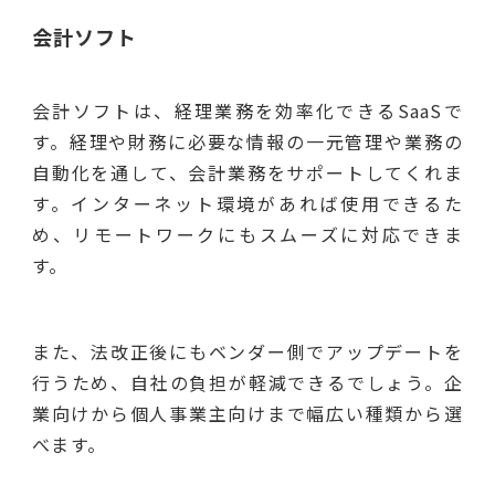
会計ソフト
会計ソフトは、経理業務を効率化できるSaaSで
す。経理や財務に必要な情報の一元管理や業務の
自動化を通して、会計業務をサポートしてくれま
す。インターネット環境があれば使用できるた
め、リモートワークにもスムーズに対応できま
す。
また、法改正後にもベンダー側でアップデートを
行うため、自社の負担が軽減できるでしょう。企
業向けから個人事業主向けまで幅広い種類から選
べます。