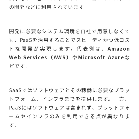
の開発などに利用されています。
開発に必要なシステム環境を自社で用意しなくて
も、PaaSを活用することでスピーディかつ低コス
トな開発が実現します。代表例は、
Amazon
Web Services（AWS）
や
Microsoft Azure
な
どです。
SaaSではソフトウェアとその稼働に必要なプラッ
トフォーム、インフラまでを提供します。一方、
PaaSにはソフトウェアは含まれず、プラットフォ
ームやインフラのみを利用できる点が異なりま
す。