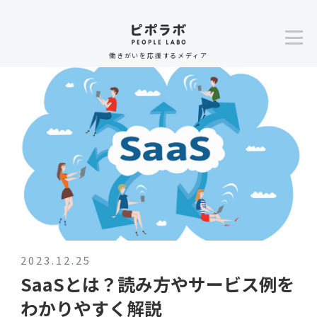
働きがいを応援するメディア
2023.12.25
SaaSとは？読み方やサービス例を
わかりやすく解説