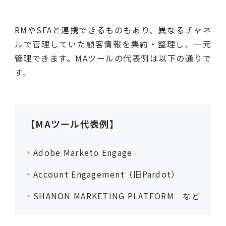
RMやSFAと連携できるものもあり、異なるチャネ
ルで管理していた顧客情報を集約・整理し、一元
管理できます。MAツールの代表例は以下の通りで
す。
【MAツール代表例】
Adobe Marketo Engage
Account Engagement（旧Pardot）
SHANON MARKETING PLATFORM など