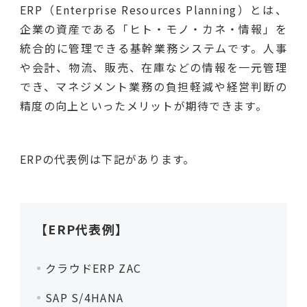
ERP（Enterprise Resources Planning）とは、
企業の資産である「ヒト・モノ・カネ・情報」を
統合的に管理できる基幹業務システムです。人事
や会計、物流、販売、在庫などの情報を一元管理
でき、マネジメント業務の負担軽減や経営判断の
精度の向上といったメリットが期待できます。
ERPの代表例は下記があります。
【ERP代表例】
クラウドERP ZAC
SAP S/4HANA