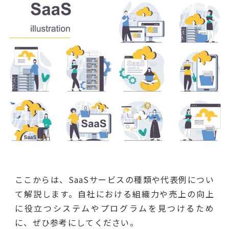
ここからは、SaaSサービスの種類や代表例につい
て解説します。自社における組織力や売上の向上
に役立つシステムやプログラムを見つけるため
に、ぜひ参考にしてください。