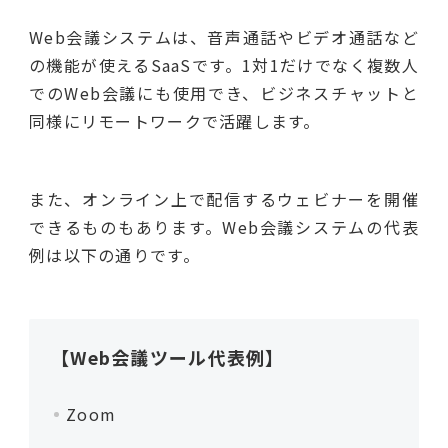
Web会議システムは、音声通話やビデオ通話など
の機能が使えるSaaSです。1対1だけでなく複数人
でのWeb会議にも使用でき、ビジネスチャットと
同様にリモートワークで活躍します。
また、オンライン上で配信するウェビナーを開催
できるものもあります。Web会議システムの代表
例は以下の通りです。
【Web会議ツール代表例】
Zoom