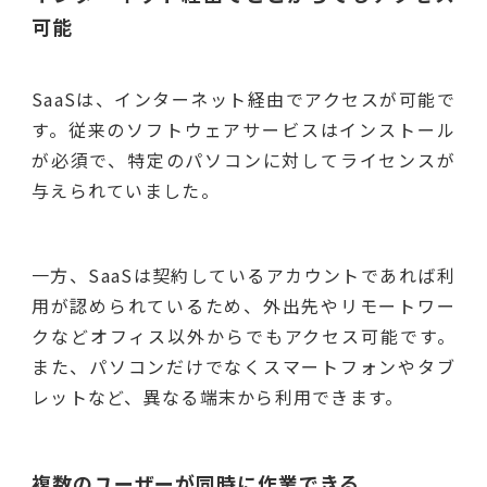
可能
SaaSは、インターネット経由でアクセスが可能で
す。従来のソフトウェアサービスはインストール
が必須で、特定のパソコンに対してライセンスが
与えられていました。
一方、SaaSは契約しているアカウントであれば利
用が認められているため、外出先やリモートワー
クなどオフィス以外からでもアクセス可能です。
また、パソコンだけでなくスマートフォンやタブ
レットなど、異なる端末から利用できます。
複数のユーザーが同時に作業できる