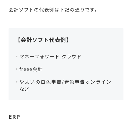
会計ソフトの代表例は下記の通りです。
【会計ソフト代表例】
マネーフォワード クラウド
freee会計
やよいの白色申告/青色申告オンライン
など
ERP