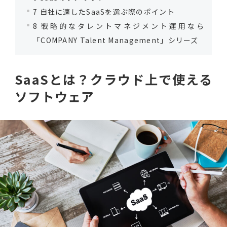
7
自社に適したSaaSを選ぶ際のポイント
8
戦略的なタレントマネジメント運用なら
「COMPANY Talent Management」シリーズ
SaaSとは？クラウド上で使える
ソフトウェア