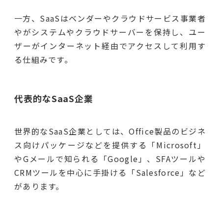
一方、SaaSはベンダーやクラウドサービス事業者
やがシステムやクラウドサーバーを保持し、ユー
ザーがインターネット経由でアクセスして利用す
る仕組みです。
代表的なSaaS企業
世界的なSaaS企業としては、Office製品のビジネ
ス向けパッケージなどを提供する「Microsoft」
やGメールで知られる「Google」、SFAツールや
CRMツールを中心に手掛ける「Salesforce」など
があります。