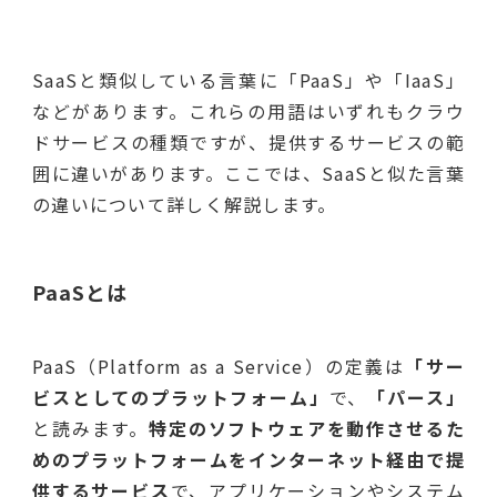
SaaSと類似している言葉に「PaaS」や「IaaS」
などがあります。これらの用語はいずれもクラウ
ドサービスの種類ですが、提供するサービスの範
囲に違いがあります。ここでは、SaaSと似た言葉
の違いについて詳しく解説します。
PaaSとは
PaaS（Platform as a Service）の定義は
「サー
ビスとしてのプラットフォーム」
で、
「パース」
と読みます。
特定のソフトウェアを動作させるた
めのプラットフォームをインターネット経由で提
供するサービス
で、アプリケーションやシステム