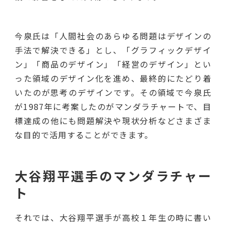
今泉氏は「人間社会のあらゆる問題はデザインの
手法で解決できる」とし、「グラフィックデザイ
ン」「商品のデザイン」「経営のデザイン」とい
った領域のデザイン化を進め、最終的にたどり着
いたのが思考のデザインです。その領域で今泉氏
が1987年に考案したのがマンダラチャートで、目
標達成の他にも問題解決や現状分析などさまざま
な目的で活用することができます。
大谷翔平選手のマンダラチャー
ト
それでは、大谷翔平選手が高校１年生の時に書い