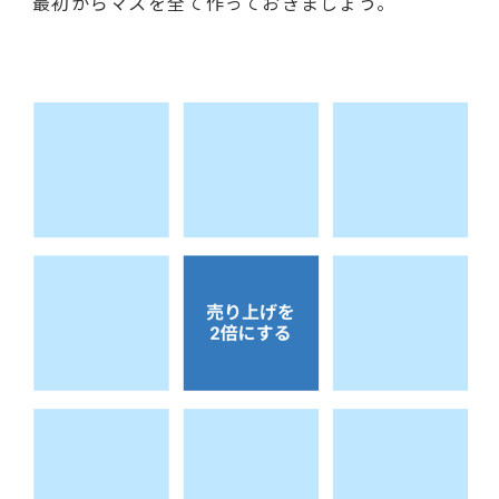
最初からマスを全て作っておきましょう。