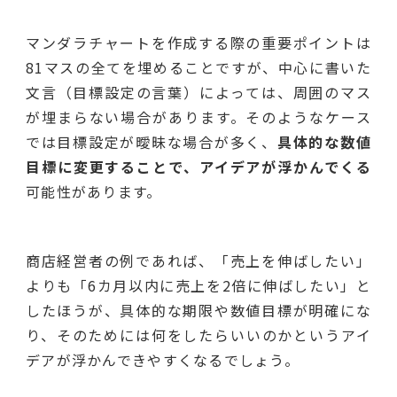
マンダラチャートを作成する際の重要ポイントは
81マスの全てを埋めることですが、中心に書いた
文言（目標設定の言葉）によっては、周囲のマス
が埋まらない場合があります。そのようなケース
では目標設定が曖昧な場合が多く、
具体的な数値
目標に変更することで、アイデアが浮かんでくる
可能性があります。
商店経営者の例であれば、「売上を伸ばしたい」
よりも「6カ月以内に売上を2倍に伸ばしたい」と
したほうが、具体的な期限や数値目標が明確にな
り、そのためには何をしたらいいのかというアイ
デアが浮かんできやすくなるでしょう。