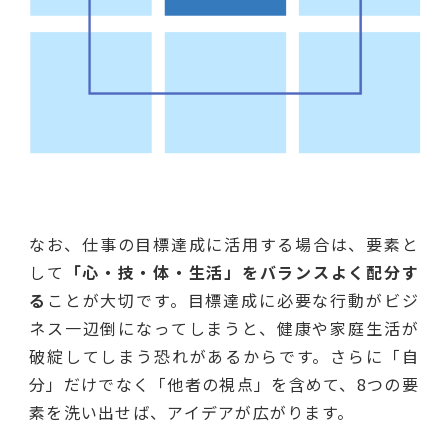
なお、仕事の目標達成に活用する場合は、要素と
して
「心・技・体・生活」をバランスよく配分す
る
ことが大切です。目標達成に必要な行動がビジ
ネス一辺倒になってしまうと、健康や家庭生活が
破綻してしまう恐れがあるからです。さらに「自
分」だけでなく「他者の視点」を含めて、8つの要
素を洗い出せば、アイデアが広がります。