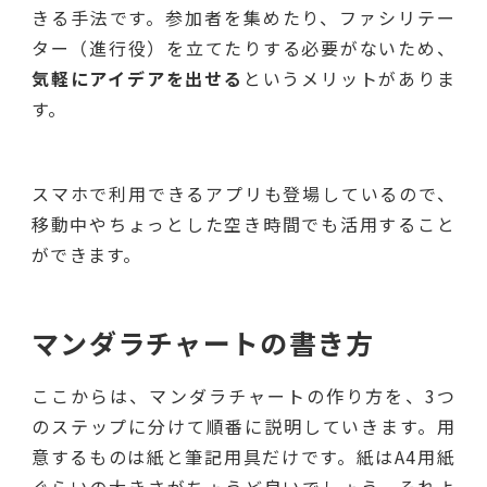
きる手法です。参加者を集めたり、ファシリテー
ター（進行役）を立てたりする必要がないため、
気軽にアイデアを出せる
というメリットがありま
す。
スマホで利用できるアプリも登場しているので、
移動中やちょっとした空き時間でも活用すること
ができます。
マンダラチャートの書き方
ここからは、マンダラチャートの作り方を、3つ
のステップに分けて順番に説明していきます。用
意するものは紙と筆記用具だけです。紙はA4用紙
ぐらいの大きさがちょうど良いでしょう。それよ