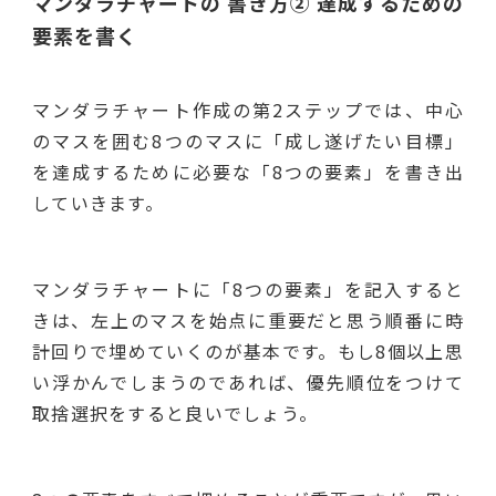
マンダラチャートの 書き方② 達成するための
要素を書く
マンダラチャート作成の第2ステップでは、中心
のマスを囲む8つのマスに「成し遂げたい目標」
を達成するために必要な「8つの要素」を書き出
していきます。
マンダラチャートに「8つの要素」を記入すると
きは、左上のマスを始点に重要だと思う順番に時
計回りで埋めていくのが基本です。もし8個以上思
い浮かんでしまうのであれば、優先順位をつけて
取捨選択をすると良いでしょう。