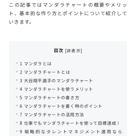
この記事ではマンダラチャートの概要やメリッ
ト、基本的な作り方とポイントについて紹介して
いきます。
目次
[
非表示
]
1
マンダラとは
2
マンダラチャートとは
3
大谷翔平選手のマンダラチャート
4
マンダラチャートを使うメリット
5
マンダラチャートの書き方
6
マンダラチャートを書く時のポイント
7
マンダラチャートの活用方法
8
仕事でもマンダラチャートを使って目標達成！
9
戦略的なタレントマネジメント運用なら