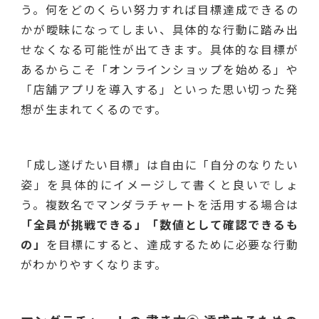
う。何をどのくらい努力すれば目標達成できるの
かが曖昧になってしまい、具体的な行動に踏み出
せなくなる可能性が出てきます。具体的な目標が
あるからこそ「オンラインショップを始める」や
「店舗アプリを導入する」といった思い切った発
想が生まれてくるのです。
「成し遂げたい目標」は自由に「自分のなりたい
姿」を具体的にイメージして書くと良いでしょ
う。複数名でマンダラチャートを活用する場合は
「全員が挑戦できる」「数値として確認できるも
の」
を目標にすると、達成するために必要な行動
がわかりやすくなります。