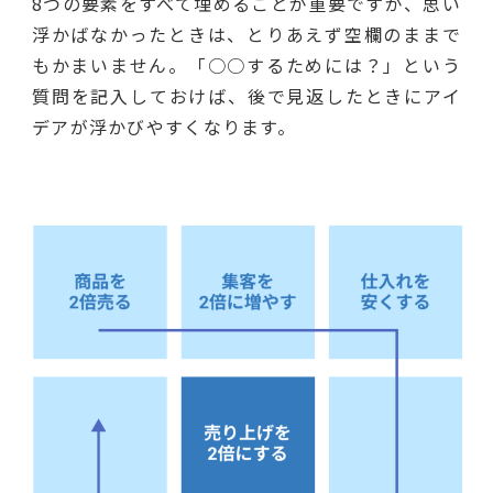
8つの要素をすべて埋めることが重要ですが、思い
浮かばなかったときは、とりあえず空欄のままで
もかまいません。「○○するためには？」という
質問を記入しておけば、後で見返したときにアイ
デアが浮かびやすくなります。