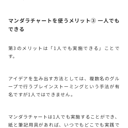
マンダラチャートを使うメリット③ 一人でも
できる
第3のメリットは「1人でも実施できる」ことで
す。
アイデアを生み出す方法としては、複数名のグル
ープで行うブレインストーミングという手法が有
名ですが1人ではできません。
マンダラチャートは1人でも実施することができ、
紙と筆記用具があれば、いつでもどこでも実践で