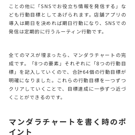
ことの他に「SNSでお役立ち情報を発信する」な
ども行動目標としてあげられます。店舗アプリの
導入は期日を決めれば期日行動になり、SNSでの
発信は定期的に行うルーティン行動です。
全てのマスが埋まったら、マンダラチャートの完
成です。「8つの要素」それぞれに「8つの行動目
標」を記入していくので、合計64個の行動目標が
明確になりました。これらの行動目標を一つずつ
クリアしていくことで、目標達成に一歩ずつ近づ
くことができるのです。
マンダラチャートを書く時のポ
イント