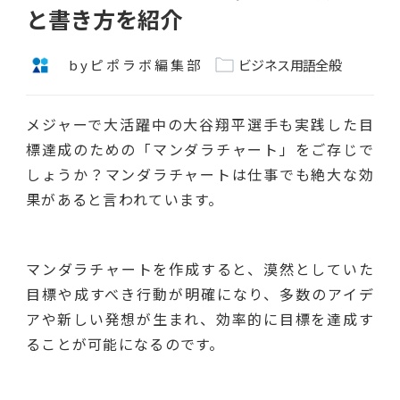
と書き方を紹介
byピポラボ編集部
ビジネス用語全般
メジャーで大活躍中の大谷翔平選手も実践した目
標達成のための「マンダラチャート」をご存じで
しょうか？マンダラチャートは仕事でも絶大な効
果があると言われています。
マンダラチャートを作成すると、漠然としていた
目標や成すべき行動が明確になり、多数のアイデ
アや新しい発想が生まれ、効率的に目標を達成す
ることが可能になるのです。