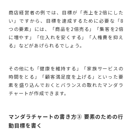
商店経営者の例では、目標が「売上を2倍にした
い」ですから、目標を達成するために必要な「8
つの要素」には、「商品を2倍売る」「集客を2倍
に増やす」「仕入れを安くする」「人権費を抑え
る」などがあげられるでしょう。
その他にも「健康を維持する」「家族サービスの
時間をとる」「顧客満足度を上げる」といった要
素を盛り込んでおくとバランスの取れたマンダラ
チャートが作成できます。
マンダラチャートの書き方③ 要素のための行
動目標を書く