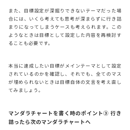
また、目標設定が深掘りできないテーマだった場
合には、いくら考えても思考が深まらずに行き詰
まりになってしまうケースも考えられます。この
ようなときは目標として設定した内容を再検討す
ることも必要です。
本当に達成したい目標がメインテーマとして設定
されているのかを確認し、それでも、全てのマス
が埋められないときは目標自体の文言を考え直し
てみましょう。
マンダラチャートを書く時のポイント③ 行き
詰ったら次のマンダラチャートへ