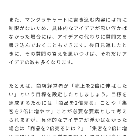
また、マンダラチャートに書き込む内容には特に
制限がないため、具体的なアイデアが思い浮かば
なかった場合には、アイデアの代わりに質問文を
書き込んでおくこともできます。後日見返したと
きに、その質問の答えを思いつけば、それだけア
イデアの数も多くなります。
たとえば、商店経営者が「売上を2倍に伸ばした
い」という目標を設定したとしましょう。目標を
達成するためには「商品を2倍売る」ことや「集
客を2倍に増やす」ことが必要な要素として考え
られますが、具体的なアイデアが浮かばなかった
場合は「商品を2倍売るには？」「集客を2倍に増