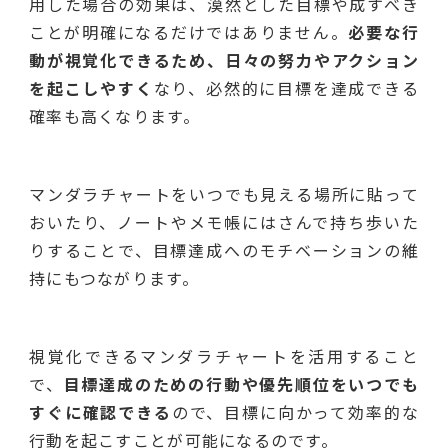
用した場合の効果は、漠然とした目標や成すべき
ことが明確になるだけではありません。
必要な行
動が視覚化できるため、日々の努力やアクション
を起こしやすく
なり、必然的に目標を達成できる
確率も高くなります。
マンダラチャートをいつでも見える場所に貼って
おいたり、ノートやメモ帳にはさんで持ち歩いた
りすることで、目標達成へのモチベーションの維
持にもつながります。
視覚化できるマンダラチャートを活用すること
で、
目標達成のための行動や優先順位をいつでも
すぐに確認できる
ので、目標に向かって効率的な
行動を起こすことが可能になるのです。