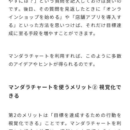
やすには？」という質問を記入しておけば良いの
です。後日、その質問を見返したときに「オンラ
インショップを始める」や「店舗アプリを導入す
る」といった方法を思いつけば、それだけ目標達
成に至る手段を増やすことができます。
マンダラチャートを利用すれば、このように多数
のアイデアやヒントが得られるのです。
マンダラチャートを使うメリット② 視覚化で
きる
第2のメリットは「目標を達成するための行動を
視覚化できる」ことです。マンダラチャートを利