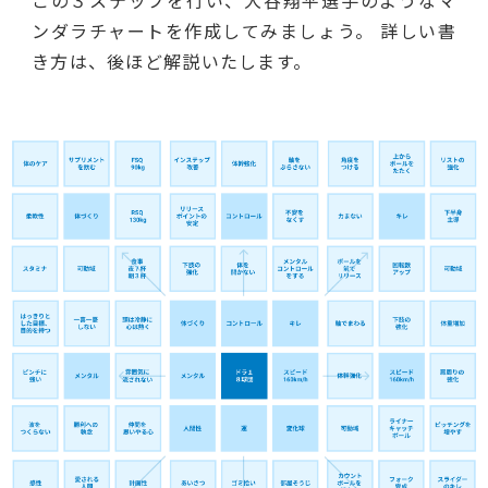
この３ステップを行い、大谷翔平選手のようなマ
ンダラチャートを作成してみましょう。 詳しい書
き方は、後ほど解説いたします。