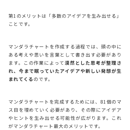
第1のメリットは「多数のアイデアを生み出せる」
ことです。
マンダラチャートを作成する過程では、頭の中に
ある考えや思いを言葉として書き出す必要があり
ます。この作業によって
漠然とした思考が整理さ
れ、今まで眠っていたアイデアや新しい発想が生
まれてくる
のです。
マンダラチャートを完成するためには、81個のマ
ス目を埋めていく必要があり、その際にアイデア
やヒントを生み出せる可能性が広がります。これ
がマンダラチャート最大のメリットです。