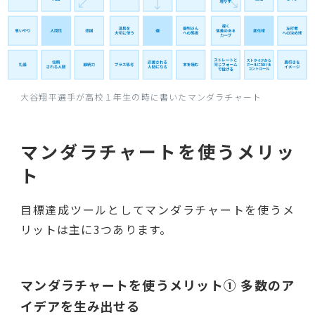
大谷翔平選手が高校１年生の時に書いたマンダラチャート
マンダラチャートを使うメリッ
ト
目標達成ツールとしてマンダラチャートを使うメ
リットは主に3つあります。
マンダラチャートを使うメリット① 多数のア
イデアを生み出せる