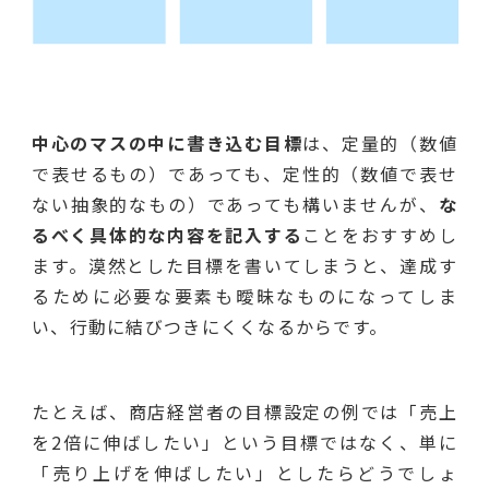
中心のマスの中に書き込む目標
は、定量的（数値
で表せるもの）であっても、定性的（数値で表せ
ない抽象的なもの）であっても構いませんが、
な
るべく具体的な内容を記入する
ことをおすすめし
ます。漠然とした目標を書いてしまうと、達成す
るために必要な要素も曖昧なものになってしま
い、行動に結びつきにくくなるからです。
たとえば、商店経営者の目標設定の例では「売上
を2倍に伸ばしたい」という目標ではなく、単に
「売り上げを伸ばしたい」としたらどうでしょ