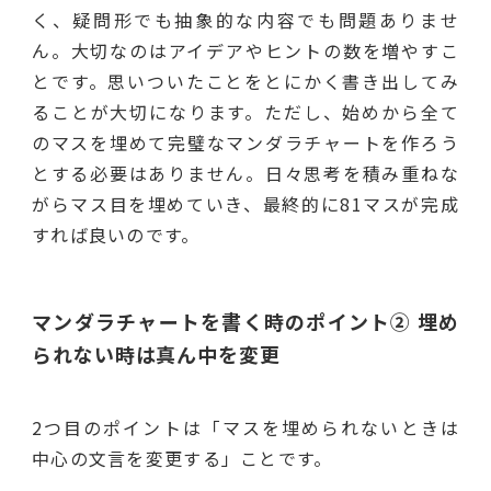
く、疑問形でも抽象的な内容でも問題ありませ
ん。大切なのはアイデアやヒントの数を増やすこ
とです。思いついたことをとにかく書き出してみ
ることが大切になります。ただし、始めから全て
のマスを埋めて完璧なマンダラチャートを作ろう
とする必要はありません。日々思考を積み重ねな
がらマス目を埋めていき、最終的に81マスが完成
すれば良いのです。
マンダラチャートを書く時のポイント② 埋め
られない時は真ん中を変更
2つ目のポイントは「マスを埋められないときは
中心の文言を変更する」ことです。