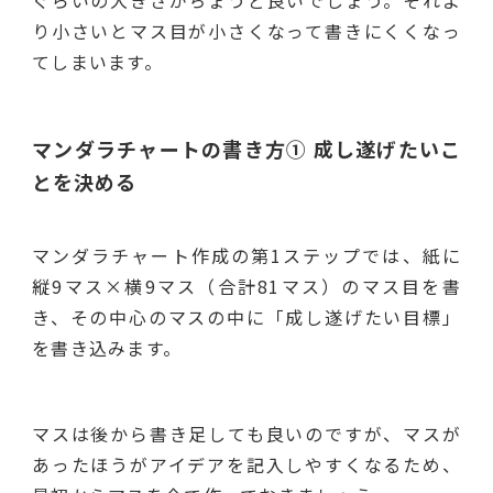
り小さいとマス目が小さくなって書きにくくなっ
てしまいます。
マンダラチャートの書き方① 成し遂げたいこ
とを決める
マンダラチャート作成の第1ステップでは、紙に
縦9マス×横9マス（合計81マス）のマス目を書
き、その中心のマスの中に「成し遂げたい目標」
を書き込みます。
マスは後から書き足しても良いのですが、マスが
あったほうがアイデアを記入しやすくなるため、