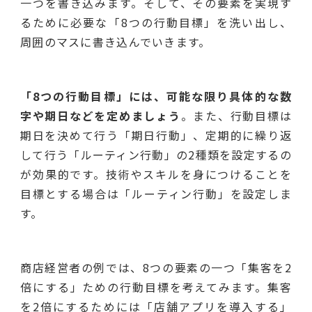
一つを書き込みます。そして、その要素を実現す
るために必要な「8つの行動目標」を洗い出し、
周囲のマスに書き込んでいきます。
「8つの行動目標」には、可能な限り具体的な数
字や期日などを定めましょう
。また、行動目標は
期日を決めて行う「期日行動」、定期的に繰り返
して行う「ルーティン行動」の2種類を設定するの
が効果的です。技術やスキルを身につけることを
目標とする場合は「ルーティン行動」を設定しま
す。
商店経営者の例では、8つの要素の一つ「集客を2
倍にする」ための行動目標を考えてみます。集客
を2倍にするためには「店舗アプリを導入する」