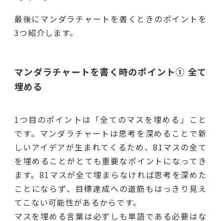
最後にマンダラチャートを書くときのポイントを
3つ紹介します。
マンダラチャートを書く時のポイント① 全て
埋める
1つ目のポイントは「全てのマスを埋める」こと
です。マンダラチャートは思考を深めることで新
しいアイデアが生まれてくるため、81マスの全て
を埋めることがとても重要なポイントになってき
ます。81マスが全て埋まらなければ思考を深めた
ことにならず、目標達成への道筋もはっきり見え
てこない可能性があるからです。
マスを埋める言葉は必ずしも単語である必要はな