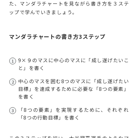
た、マンダラチャートを見ながら書き方を３ステ
ップで学んでいきましょう。
マンダラチャートの書き方3ステップ
9×９のマスに中心のマスに「成し遂げたいこ
と」を書く
中心のマスを囲む8つのマスに「成し遂げたい
目標」を達成するために必要な「8つの要素」
を書く
「8つの要素」を実現するために、それぞれ
「8つの行動目標」を書く