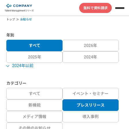
無料で資料請求
トップ
お知らせ
年別
すべて
2026年
2025年
2024年
2024年以前
カテゴリー
すべて
イベント・セミナー
新機能
プレスリリース
メディア情報
導入事例
その他のお知らせ