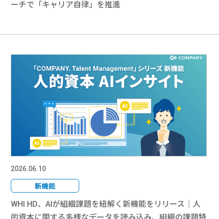
ーチで「キャリア自律」を推進
2026.06.10
新機能
WHI HD、AIが組織課題を紐解く新機能をリリース｜人
的資本に関する多様なデータを読み込み、組織の課題特