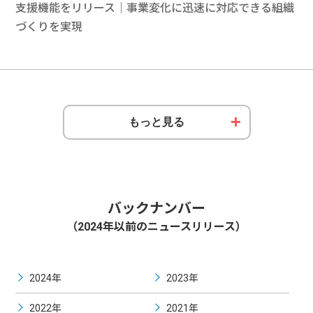
支援機能をリリース｜事業変化に迅速に対応できる組織
づくりを実現
もっと見る
バックナンバー
（2024年以前のニュースリリース）
2024年
2023年
2022年
2021年