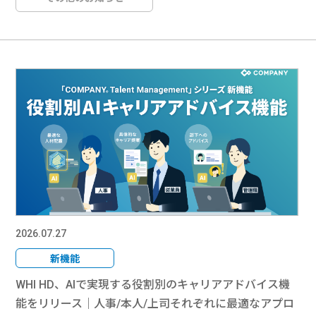
2026.07.27
新機能
WHI HD、AIで実現する役割別のキャリアアドバイス機
能をリリース｜人事/本人/上司それぞれに最適なアプロ