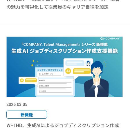
の魅力を可視化して従業員のキャリア自律を加速
2026.03.05
新機能
WHI HD、生成AIによるジョブディスクリプション作成