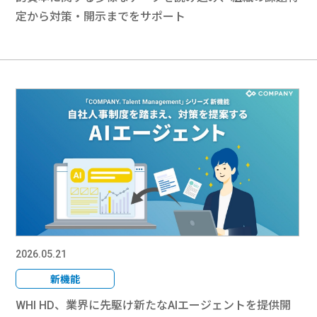
定から対策・開示までをサポート
2026.05.21
新機能
WHI HD、業界に先駆け新たなAIエージェントを提供開