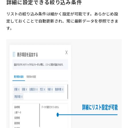
詳細に設定できる絞り込み条件
リストの絞り込み条件は細かく設定が可能です。あらかじめ設
定しておくことで自動更新され、常に最新データを参照できま
す。