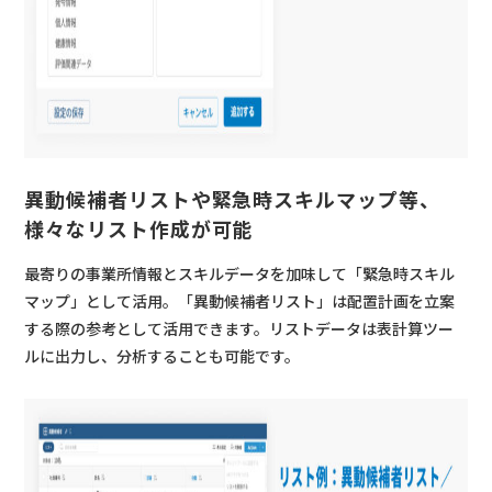
異動候補者リストや緊急時スキルマップ等、
様々なリスト作成が可能
最寄りの事業所情報とスキルデータを加味して「緊急時スキル
マップ」として活用。「異動候補者リスト」は配置計画を立案
する際の参考として活用できます。リストデータは表計算ツー
ルに出力し、分析することも可能です。