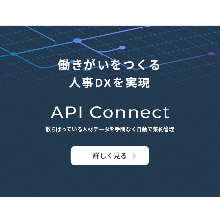
働きがいをつくる
人事DXを実現
散らばっている人材データを手間なく自動で集約管理
詳しく見る