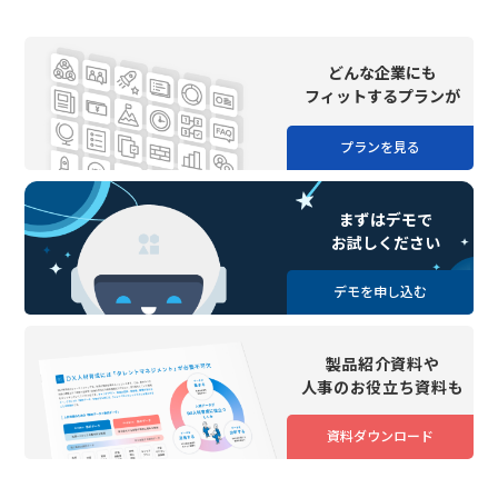
どんな企業にも
フィットするプランが
プランを見る
まずはデモで
お試しください
デモを申し込む
製品紹介資料や
人事のお役立ち資料も
資料ダウンロード