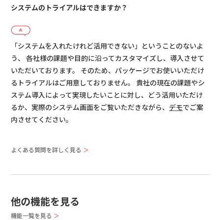
システムのトライアルはできますか？
「システムを入れたけれど活用できない」ということのないよ
う、 各社様の課題や目的に沿ってカスタマイズし、導入させて
いただいております。 そのため、パッケージでお使いいただけ
るトライアルはご用意しておりません。 貴社の現在の課題やシ
ステム導入によって実現したいことに対し、どう活用いただけ
るか、実際のシステム画面をご覧いただきながら、
デモ
でご案
内させてください。
よくある質問を詳しく見る
＞
他の機能を見る
機能一覧を見る
＞