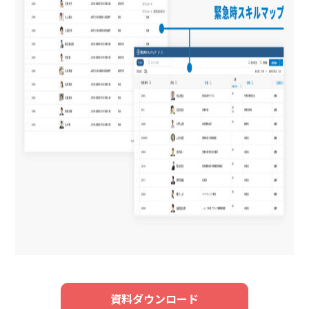
資料ダウンロード