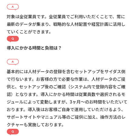
対象は全従業員です。全従業員でご利用いただくことで、常に
最新のデータが集まり、戦略的な人材配置や経営計画に活用し
ていくことができます。
導入にかかる時間と負担は？
基本的には人材データの登録を含むセットアップをサイダス側
で行ないます。お客様の方で必要な作業は、人材データのご提
供と、セットアップ後のご確認（システム内で登録内容をご確
認）となります。導入にかかる時間は従業員数や選択されるモ
ジュールによって変動しますが、3ヶ月〜のお時間をいただいて
おります。導入後はお客様ご自身で運用していただけるよう、
サポートサイトやマニュアル等のご提供に加え、操作方法のレ
クチャーも実施しております。