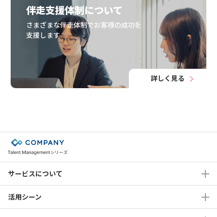
伴走支援体制について
さまざまな伴走体制でお客様の成功を
支援します
詳しく見る
サービスについて
活用シーン