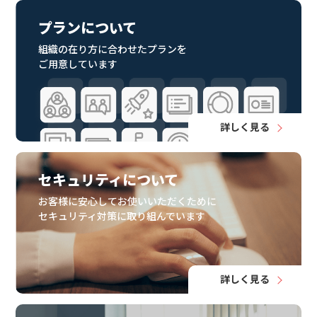
プランについて
組織の在り方に合わせたプランを
ご用意しています
詳しく見る
セキュリティについて
お客様に安心してお使いいただくために
セキュリティ対策に取り組んでいます
詳しく見る