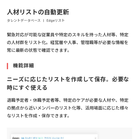
人材リストの自動更新
タレントデータベース
Edgeリスト
緊急対応が可能な従業員や特定のスキルを持った人材等、特定
の人材群をリスト化。経営層や人事、管理職等が必要な情報を
常に最新の状態で確認できます。
機能詳細
ニーズに応じたリストを作成して保存。必要な
時にすぐ使える
退職予定者・休職予定者等、特定のケアが必要な人材や、特定
の拠点から近いメンバーのリスト化等、活用場面に応じた様々
なリストを作成・保存できます。