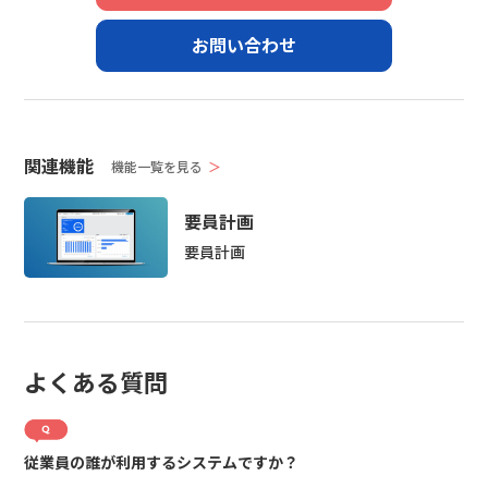
お問い合わせ
関連機能
機能一覧を見る
＞
要員計画
要員計画
よくある質問
従業員の誰が利用するシステムですか？