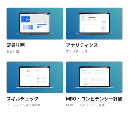
要員計画
アナリティクス
要員計画
アナリティクス
スキルチェック
MBO・コンピテンシー評価
プロフェッショナルCDP
MBO・コンピテンシー評価