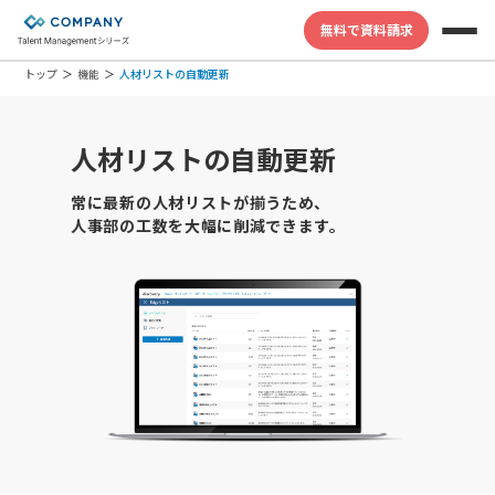
無料で資料請求
トップ
機能
人材リストの自動更新
人材リストの自動更新
常に最新の人材リストが揃うため、
人事部の工数を大幅に削減できます。