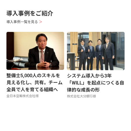
導入事例をご紹介
導入事例一覧を見る
＞
整備士5,000人のスキルを
システム導入から3年
見える化し、共有。チーム
「WILL」を起点につくる自
全員で人を育てる組織へ
律的な成長の形
全日本空輸株式会社様
株式会社大分銀行様