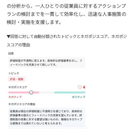
の分析から、一人ひとりの従業員に対するアクションプ
ランの検討までを一貫して効率化し、迅速な人事施策の
検討・実施を支援します。
▼回答に対して自動分類されたトピックとネガポジスコア、ネガポジ
スコアの理由