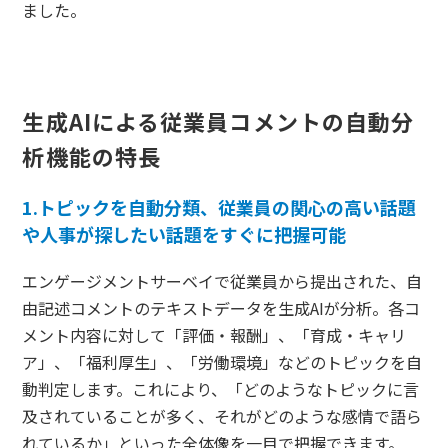
ました。
生成AIによる従業員コメントの自動分
析機能の特長
1.トピックを自動分類、従業員の関心の高い話題
や人事が探したい話題をすぐに把握可能
エンゲージメントサーベイで従業員から提出された、自
由記述コメントのテキストデータを生成AIが分析。各コ
メント内容に対して「評価・報酬」、「育成・キャリ
ア」、「福利厚生」、「労働環境」などのトピックを自
動判定します。これにより、「どのようなトピックに言
及されていることが多く、それがどのような感情で語ら
れているか」といった全体像を一目で把握できます。