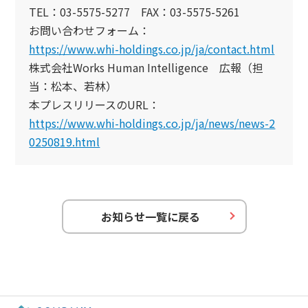
TEL：03-5575-5277 FAX：03-5575-5261
お問い合わせフォーム：
https://www.whi-holdings.co.jp/ja/contact.html
株式会社Works Human Intelligence 広報（担
当：松本、若林）
本プレスリリースのURL：
https://www.whi-holdings.co.jp/ja/news/news-2
0250819.html
お知らせ一覧に戻る