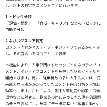
し、以下の判定をコメントごとに行います。
1.トピック分類
「評価・報酬」、「育成・キャリア」などのトピックに
自動で分類
2.ネガポジスコア判定
コメント内容がネガティブ・ポジティブであるかを判定
し、その度合いをスコアとして表示
本機能により、人事部門はトピックごとのネガティブコ
メント、ポジティブコメントを把握した状態から分析を
開始できます。特に、従業員数の多い大手法人では、従
来膨大な時間がかかっていたコメント内容分析を大幅に
効率化します。これにより、各種人事制度や施策、労働
環境などに対する、従業員の声に込められた潜在的課題
の発見を容易にし、早期にデータに基づく改善活動や、