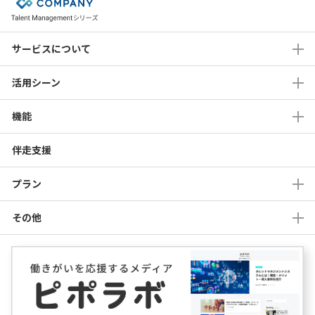
サービスについて
活用シーン
機能
伴走支援
プラン
その他