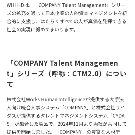
WHI HDは、「COMPANY Talent Management」シリー
ズの拡充を通じて日本企業の人的資本マネジメントを統
合的に支援し、はたらくすべての人が真価を発揮できる
社会の実現に努めてまいります。
「COMPANY Talent Managemen
t」シリーズ（呼称：CTM2.0）につい
て
株式会社Works Human Intelligenceが提供する大手法
人向け統合人事システム「COMPANY」と株式会社サイ
ダスが提供するタレントマネジメントシステム「CYDA
S」が融合した製品で、2024年11月より両社が共同して
提供を開始しました。「COMPANY」の豊富な人材デー