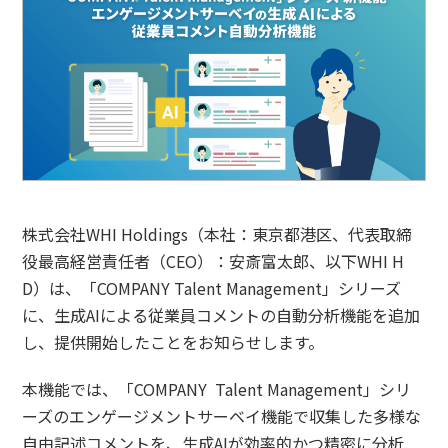
株式会社WHI Holdings（本社：東京都港区、代表取締
役最高経営責任者（CEO）：安斎富太郎、以下WHI H
D）は、「COMPANY Talent Management」シリーズ
に、生成AIによる従業員コメントの自動分析機能を追加
し、提供開始したことをお知らせします。
本機能では、「COMPANY Talent Management」シリ
ーズのエンゲージメントサーベイ機能で収集した多様な
自由記述コメントを、生成AIが効率的かつ精密に分析