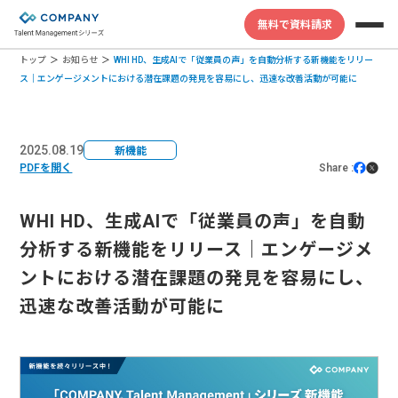
無料で資料請求
トップ
お知らせ
WHI HD、生成AIで「従業員の声」を自動分析する新機能をリリー
ス｜エンゲージメントにおける潜在課題の発見を容易にし、迅速な改善活動が可能に
2025.08.19
新機能
PDFを開く
Share :
WHI HD、生成AIで「従業員の声」を自動
分析する新機能をリリース｜エンゲージメ
ントにおける潜在課題の発見を容易にし、
迅速な改善活動が可能に