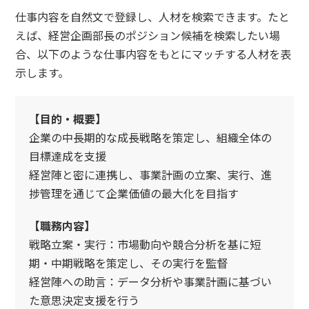
仕事内容を自然文で登録し、人材を検索できます。たと
えば、経営企画部長のポジション候補を検索したい場
合、以下のような仕事内容をもとにマッチする人材を表
示します。
【目的・概要】
企業の中長期的な成長戦略を策定し、組織全体の
目標達成を支援
経営陣と密に連携し、事業計画の立案、実行、進
捗管理を通じて企業価値の最大化を目指す
【職務内容】
戦略立案・実行：市場動向や競合分析を基に短
期・中期戦略を策定し、その実行を監督
経営陣への助言：データ分析や事業計画に基づい
た意思決定支援を行う