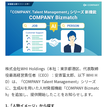
株式会社WHI Holdings（本社：東京都港区、代表取締
役最高経営責任者（CEO）：安斎富太郎、以下 WHI H
D）は、「COMPANY Talent Management」シリーズ
に、生成AIを用いた人材発掘機能「COMPANY Bizmatc
h」を追加し、提供開始したことをお知らせします。
1.
「人物イメージ」から探す