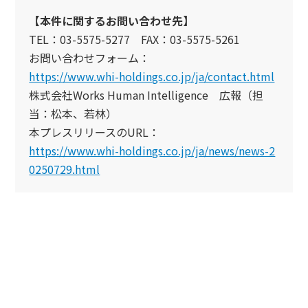
【本件に関するお問い合わせ先】
TEL：03-5575-5277 FAX：03-5575-5261
お問い合わせフォーム：
https://www.whi-holdings.co.jp/ja/contact.html
株式会社Works Human Intelligence 広報（担
当：松本、若林）
本プレスリリースのURL：
https://www.whi-holdings.co.jp/ja/news/news-2
0250729.html