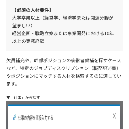
【必須の人材要件】
大学卒業以上（経営学、経済学または関連分野が
望ましい）
経営企画・戦略立案または事業開発における10年
以上の実務経験
欠員補充や、幹部ポジションの後継者候補を探すケース
など、特定のジョブディスクリプション（職務記述書）
やポジションにマッチする人材を検索するのに適してい
ます。
▼「仕事」から探す