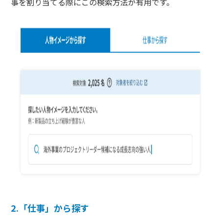
事を割り当てる際にこの検索方法が有用です。
2.「仕事」から探す