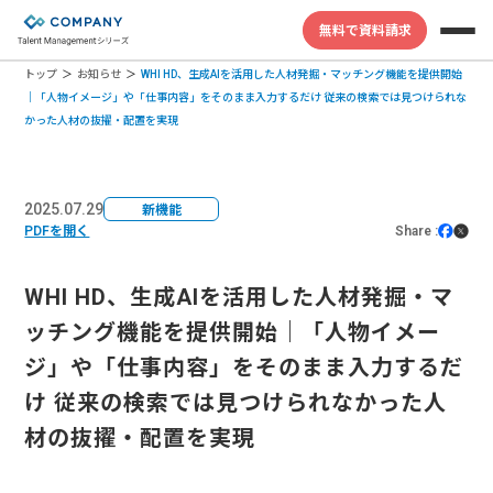
無料で資料請求
トップ
お知らせ
WHI HD、生成AIを活用した人材発掘・マッチング機能を提供開始
｜「人物イメージ」や「仕事内容」をそのまま入力するだけ 従来の検索では見つけられな
かった人材の抜擢・配置を実現
2025.07.29
新機能
PDFを開く
Share :
WHI HD、生成AIを活用した人材発掘・マ
ッチング機能を提供開始｜「人物イメー
ジ」や「仕事内容」をそのまま入力するだ
け 従来の検索では見つけられなかった人
材の抜擢・配置を実現