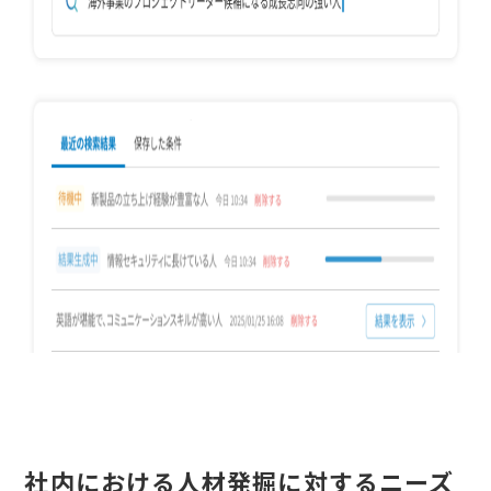
社内における人材発掘に対するニーズ