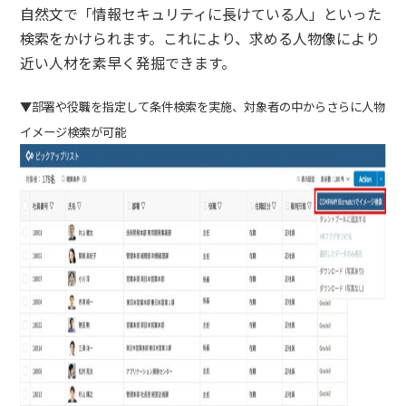
自然文で「情報セキュリティに長けている人」といった
検索をかけられます。これにより、求める人物像により
近い人材を素早く発掘できます。
▼部署や役職を指定して条件検索を実施、対象者の中からさらに人物
イメージ検索が可能