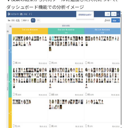
ダッシュボード機能での分析イメージ