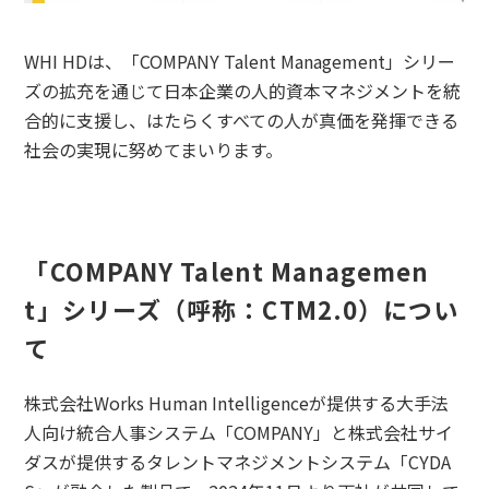
WHI HDは、「COMPANY Talent Management」シリー
ズの拡充を通じて日本企業の人的資本マネジメントを統
合的に支援し、はたらくすべての人が真価を発揮できる
社会の実現に努めてまいります。
「COMPANY Talent Managemen
t」シリーズ（呼称：CTM2.0）につい
て
株式会社Works Human Intelligenceが提供する大手法
人向け統合人事システム「COMPANY」と株式会社サイ
ダスが提供するタレントマネジメントシステム「CYDA