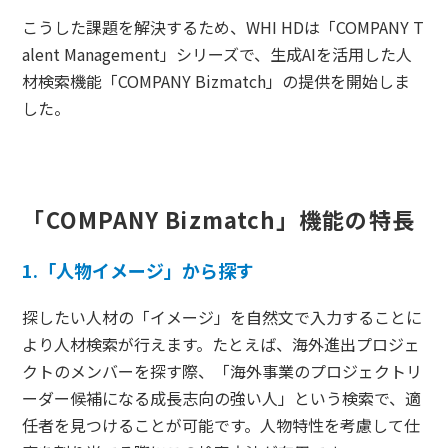
こうした課題を解決するため、WHI HDは「COMPANY T
alent Management」シリーズで、生成AIを活用した人
材検索機能「COMPANY Bizmatch」の提供を開始しま
した。
「COMPANY Bizmatch」機能の特長
1.「人物イメージ」から探す
探したい人材の「イメージ」を自然文で入力することに
より人材検索が行えます。たとえば、海外進出プロジェ
クトのメンバーを探す際、「海外事業のプロジェクトリ
ーダー候補になる成長志向の強い人」という検索で、適
任者を見つけることが可能です。人物特性を考慮して仕