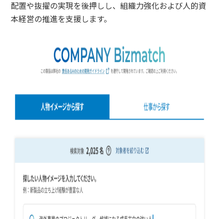
配置や抜擢の実現を後押しし、組織力強化および人的資
本経営の推進を支援します。