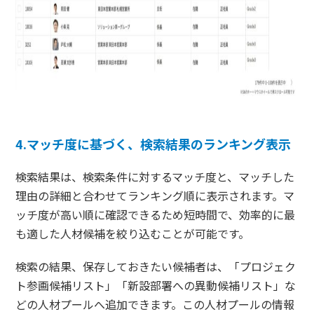
4.マッチ度に基づく、検索結果のランキング表示
検索結果は、検索条件に対するマッチ度と、マッチした
理由の詳細と合わせてランキング順に表示されます。マ
ッチ度が高い順に確認できるため短時間で、効率的に最
も適した人材候補を絞り込むことが可能です。
検索の結果、保存しておきたい候補者は、「プロジェク
ト参画候補リスト」「新設部署への異動候補リスト」な
どの人材プールへ追加できます。この人材プールの情報