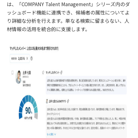
は、「COMPANY Talent Management」シリーズ内のダ
ッシュボード機能に連携でき、候補者の属性についてよ
り詳細な分析を行えます。単なる検索に留まらない、人
材情報の活用を統合的に支援します。