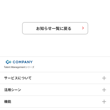
お知らせ一覧に戻る
サービスについて
活用シーン
機能