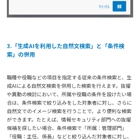
3.「生成AIを利用した自然文検索」と「条件検
索」の併用
職種や役職などの項目を指定する従来の条件検索と、生
成AIによる自然文検索を併用した検索を行えます。抜擢
や異動の検討において、所属や役職の条件を設けたい場
合は、条件検索で絞り込みをした対象者に対し、さらに
自然文でのイメージ検索を行うことで、より便利な検索
ができます。たとえば、情報セキュリティ部門への抜擢
候補を探したい場合、条件検索で「所属：管理部門」
「役職：主任、係長」などと絞り込んだ対象者に対し、