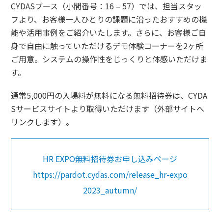
CYDASブース（小間番号：16 – 57）では、担当スタッ
フより、お客様一人ひとりの課題に沿ったおすすめの機
能や活用事例をご紹介いたします。さらに、お客様ご自
身で自由に触っていただけるデモ体験コーナーを2ヶ所
ご用意。システムの操作性をじっくりと体感いただけま
す。
通常5,000円の入場料が無料になる無料招待券は、CYDA
Sサービスサイトより取得いただけます（外部サイトへ
リンクします）。
HR EXPO無料招待券お申し込みページ
https://pardot.cydas.com/release_hr-expo
2023_autumn/