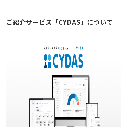
ご紹介サービス「CYDAS」について