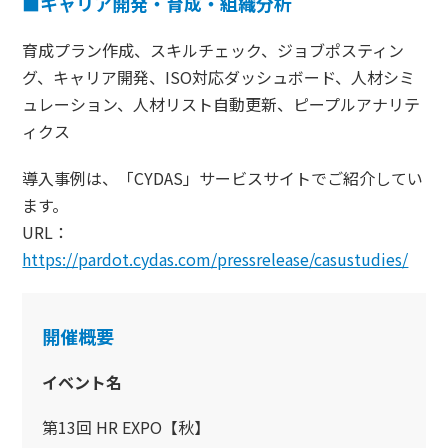
■キャリア開発・育成・組織分析
育成プラン作成、スキルチェック、ジョブポスティン
グ、キャリア開発、ISO対応ダッシュボード、人材シミ
ュレーション、人材リスト自動更新、ピープルアナリテ
ィクス
導入事例は、「CYDAS」サービスサイトでご紹介してい
ます。
URL：
https://pardot.cydas.com/pressrelease/casustudies/
開催概要
イベント名
第13回 HR EXPO【秋】