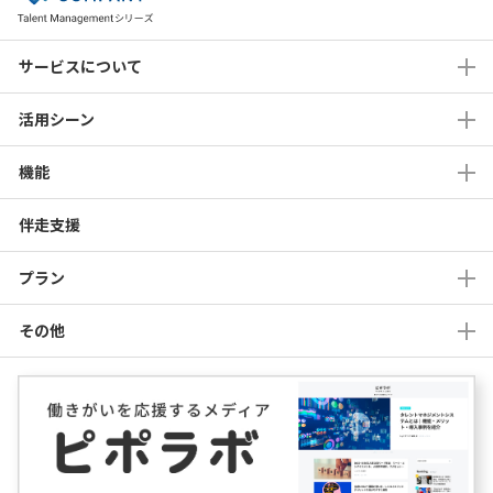
サービスについて
活用シーン
機能
伴走支援
プラン
その他