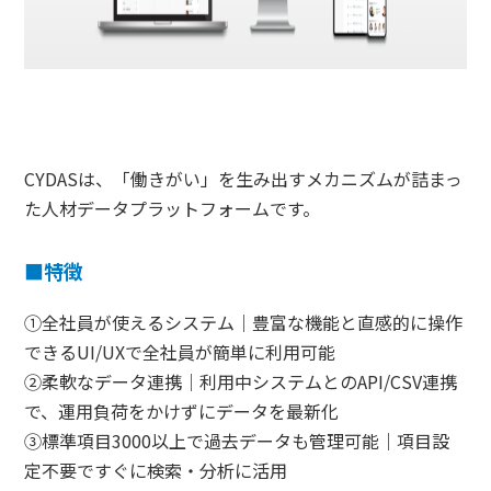
CYDASは、「働きがい」を生み出すメカニズムが詰まっ
た人材データプラットフォームです。
■特徴
①全社員が使えるシステム｜豊富な機能と直感的に操作
できるUI/UXで全社員が簡単に利用可能
②柔軟なデータ連携｜利用中システムとのAPI/CSV連携
で、運用負荷をかけずにデータを最新化
③標準項目3000以上で過去データも管理可能｜項目設
定不要ですぐに検索・分析に活用