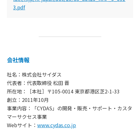
3.pdf
会社情報
社名：株式会社サイダス
代表者：代表取締役 松田 晋
所在地：［本社］〒105-0014 東京都港区芝2-1-33
創立：2011年10月
事業内容：「CYDAS」の開発・販売・サポート・カスタ
マーサクセス事業
Webサイト：
www.cydas.co.jp