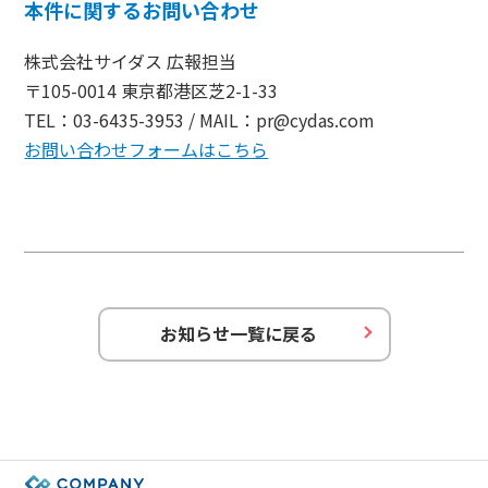
本件に関するお問い合わせ
株式会社サイダス 広報担当
〒105-0014 東京都港区芝2-1-33
TEL：03-6435-3953 / MAIL：pr@cydas.com
お問い合わせフォームはこちら
お知らせ一覧に戻る