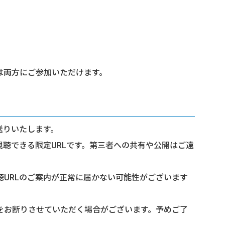
は両方にご参加いただけます。
送りいたします。
視聴できる限定URLです。第三者への共有や公開はご遠
URLのご案内が正常に届かない可能性がございます
をお断りさせていただく場合がございます。予めご了