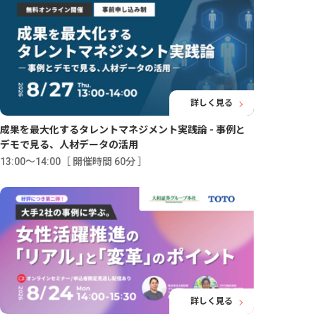
詳しく見る
成果を最大化するタレントマネジメント実践論 - 事例と
デモで見る、人材データの活用
13:00〜14:00［ 開催時間 60分 ］
詳しく見る