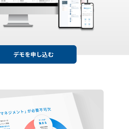
デモを申し込む