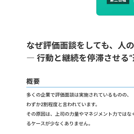
なぜ評価面談をしても、人
― 行動と継続を停滞させる“
概要
多くの企業で評価面談は実施されているものの、
わずか2割程度と言われています。
その原因は、上司の力量やマネジメント力ではなく
るケースが少なくありません。