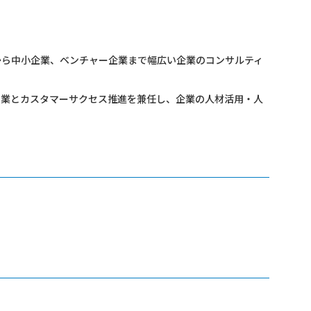
から中小企業、ベンチャー企業まで幅広い企業のコンサルティ
ン営業とカスタマーサクセス推進を兼任し、企業の人材活用・人