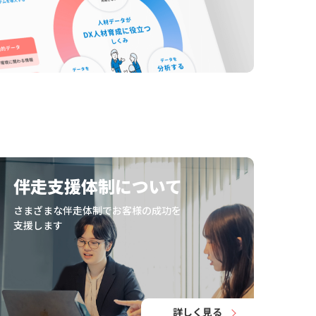
伴走支援体制について
さまざまな伴走体制でお客様の成功を
支援します
詳しく見る