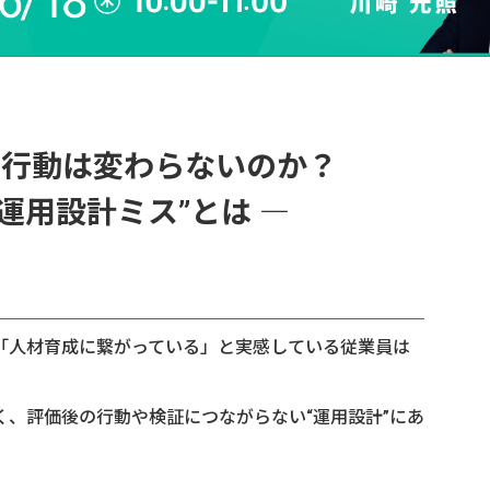
の行動は変わらないのか？
運用設計ミス”とは ―
「人材育成に繋がっている」と実感している従業員は
、評価後の行動や検証につながらない“運用設計”にあ