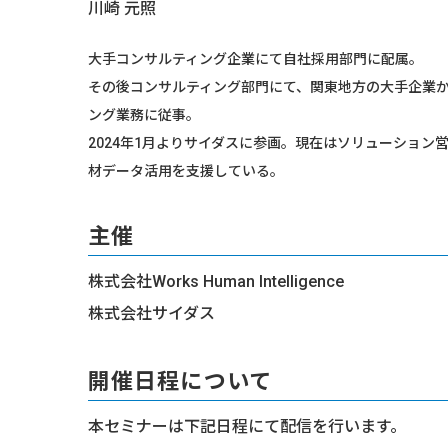
川崎 元照
大手コンサルティング企業にて自社採用部門に配属。
その後コンサルティング部門にて、関東地方の大手企業
ング業務に従事。
2024年1月よりサイダスに参画。現在はソリューショ
材データ活用を支援している。
主催
株式会社Works Human Intelligence
株式会社サイダス
開催日程について
本セミナーは下記日程にて配信を行います。