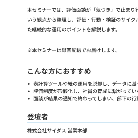
本セミナーでは、評価面談が「気づき」で止まり
いう観点から整理し、評価・行動・検証のサイク
た継続的な運用のポイントを解説します。
※本セミナーは録画配信でお届けします。
こんな方におすすめ
表計算ツールや紙の運用を脱却し、データに基
評価制度が形骸化し、社員の育成に繋がってい
面談が結果の通知で終わってしまい、部下の行
登壇者
株式会社サイダス 営業本部