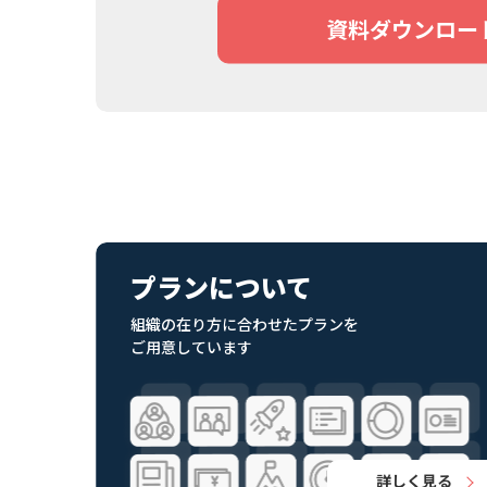
資料ダウンロー
プランについて
組織の在り方に合わせたプランを
ご用意しています
詳しく見る