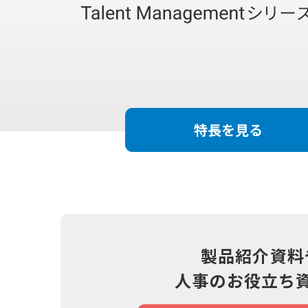
特長を見る
製品紹介資料
人事のお役立ち