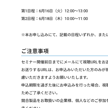
第1日程：6月16日（火）12:00〜13:00
第2日程：6月18日（木）10:00〜11:00
※本お申し込みにて、記載の日程いずれか、また
ご注意事項
セミナー開催前日までにメールにて視聴URLをお
お送りするURLは、お申込みいただいた方のみが
慮いただきますようお願いいたします。
申込期限を過ぎた後にお申込みを行った場合、視聴
ためご了承ください。
競合製品をお取扱いの企業様、個人などのご参加