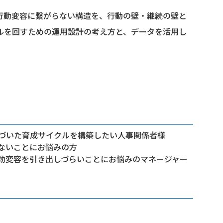
行動変容に繋がらない構造を、行動の壁・継続の壁と
ルを回すための運用設計の考え方と、データを活用し
づいた育成サイクルを構築したい人事関係者様
ないことにお悩みの方
動変容を引き出しづらいことにお悩みのマネージャー