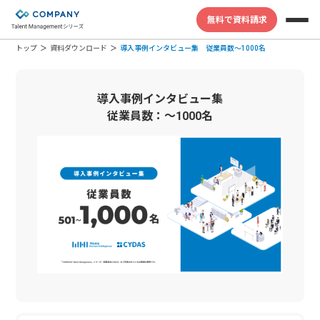
無料で資料請求
トップ
資料ダウンロード
導入事例インタビュー集 従業員数〜1000名
導入事例インタビュー集
従業員数：〜1000名