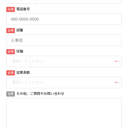
電話番号
必須
部署
必須
役職
必須
従業員数
必須
その他、ご質問やお問い合わせ
任意