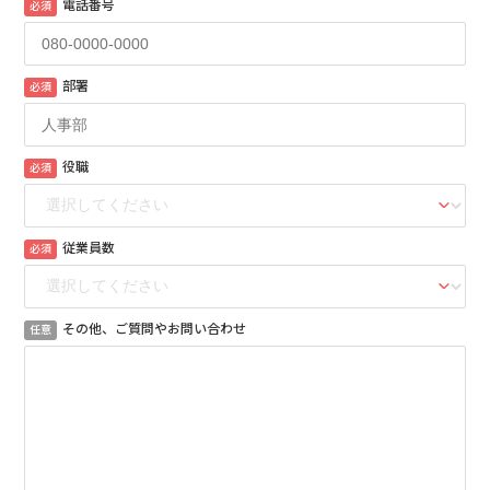
電話番号
必須
部署
必須
役職
必須
従業員数
必須
その他、ご質問やお問い合わせ
任意