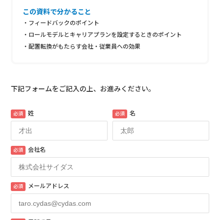
この資料で分かること
・フィードバックのポイント
・ロールモデルとキャリアプランを設定するときのポイント
・配置転換がもたらす会社・従業員への効果
下記フォームをご記入の上、お進みください。
姓
名
必須
必須
会社名
必須
メールアドレス
必須