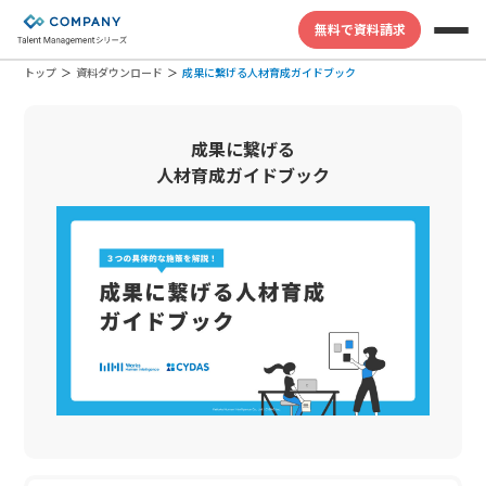
無料で資料請求
トップ
資料ダウンロード
成果に繋げる人材育成ガイドブック
成果に繋げる
人材育成ガイドブック