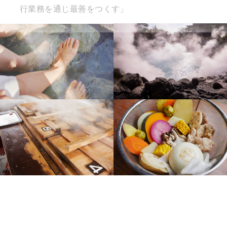
行業務を通じ最善をつくす」