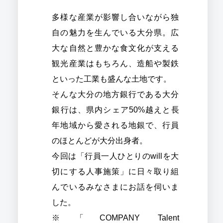
多様な産業が影響し合いながら独
自の魅力を生んでいる大分県。広
大な自然と豊かな食文化が支える
観光産業はもちろん、造船や製鉄
といった工業も盛んな土地です。
そんな大分の地方銀行である大分
銀行は、県内シェア50%越えと長
年地域から愛される地銀で、行員
のほとんどが大分出身者。
今回は「行員一人ひとりのwillを大
切にする人事施策」に日々取り組
んでいるみなさまにお話を伺いま
した。
※「COMPANY Talent