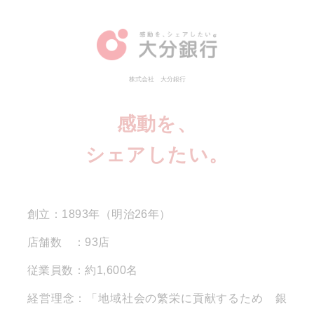
株式会社 大分銀行
感動を、
シェアしたい。
創立：1893年（明治26年）
店舗数 ：93店
従業員数：約1,600名
経営理念：「地域社会の繁栄に貢献するため 銀