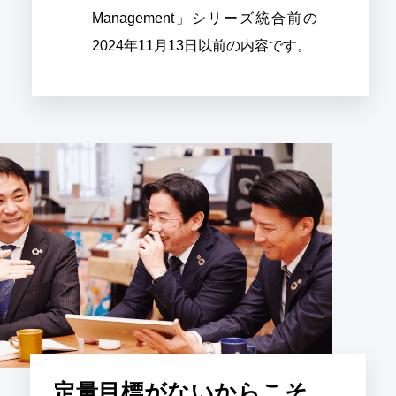
Management」シリーズ統合前の
2024年11月13日以前の内容です。
定量目標がないからこそ、