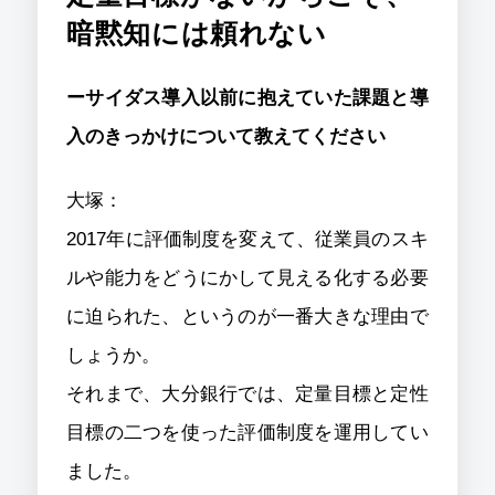
暗黙知には頼れない
ーサイダス導入以前に抱えていた課題と導
入のきっかけについて教えてください
大塚：
2017年に評価制度を変えて、従業員のスキ
ルや能力をどうにかして見える化する必要
に迫られた、というのが一番大きな理由で
しょうか。
それまで、大分銀行では、定量目標と定性
目標の二つを使った評価制度を運用してい
ました。