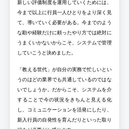
新しい評価制度を運用していくためには、
今まで以上に行員一人ひとりをより深く見
て、導いていく必要がある。今までのよう
な勘や経験だけに頼ったやり方では絶対に
うまくいかないからこそ、システムで管理
していこうと決めました。
「教える世代」が自分の実務で忙しいとい
うのはどの業界でも共通しているのではな
いでしょうか。だからこそ、システムを介
することで今の状況をきちんと見える化
し、コミュニケーションを活発にしたり、
新入行員の自発性を育んだりといった取り