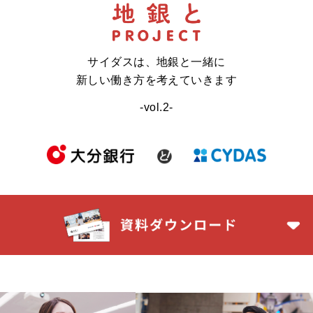
サイダスは、地銀と一緒に
新しい働き方を考えていきます
-vol.2-