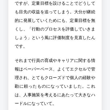
ですが、定量目標を設けることでどうして
も目先の収益を追ってしまう。大分が継続
的に発展していくためにも、定量目標を無
くし、「行動のプロセスを評価していきま
しょう」という風に評価制度を見直したん
です。
それまで行員の育成やキャリアに関する情
報はペーパーベース、よくてエクセルで管
理され、とてもクローズドで個人の経験や
勘に頼ったものになっていました。これ
は、人事施策を考えるにあたって大きなハ
ードルになっていて。