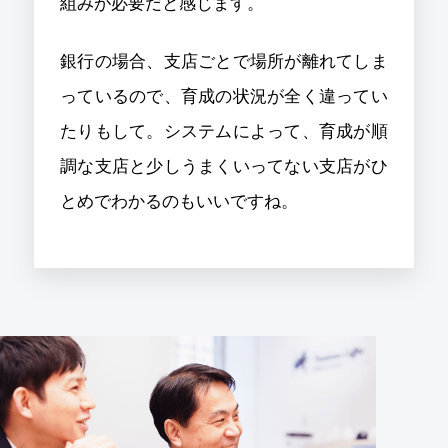
組みが必要だと感じます。
銀行の場合、支店ごとで場所が離れてしま
っているので、育成の状況が全く違ってい
たりもして。システムによって、育成が順
調な支店と少しうまくいってない支店がひ
とめでわかるのもいいですね。